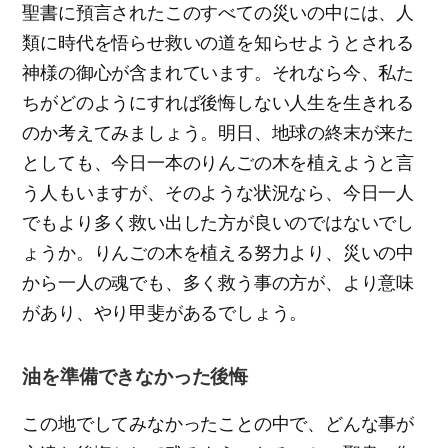
聖書に預言されたこのすべての災いの中には、人
類に時代を悟らせ救いの道を知らせようとされる
神様の御心が含まれています。それなら今、私た
ちがどのようにすれば後悔しない人生を生きれる
のか考えてみましょう。明日、地球の終末が来た
としても、今日一本のりんごの木を植えようと言
う人もいますが、そのような状況なら、今日一人
でもより多く救い出した方が良いのではないでし
ょうか。りんごの木を植える努力より、災いの中
から一人の魂でも、多く救う事の方が、より意味
があり、やり甲斐があるでしょう。
油を準備できなかった後悔
この地でしてみなかったことの中で、どんな事が