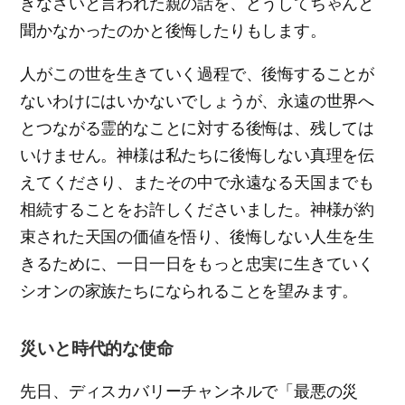
きなさいと言われた親の話を、どうしてちゃんと
聞かなかったのかと後悔したりもします。
人がこの世を生きていく過程で、後悔することが
ないわけにはいかないでしょうが、永遠の世界へ
とつながる霊的なことに対する後悔は、残しては
いけません。神様は私たちに後悔しない真理を伝
えてくださり、またその中で永遠なる天国までも
相続することをお許しくださいました。神様が約
束された天国の価値を悟り、後悔しない人生を生
きるために、一日一日をもっと忠実に生きていく
シオンの家族たちになられることを望みます。
災いと時代的な使命
先日、ディスカバリーチャンネルで「最悪の災