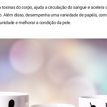
a toxinas do corpo, ajuda a circulação do sangue e acelera 
. Além disso, desempenha uma variedade de papéis, co
munidade e melhorar a condição da pele.