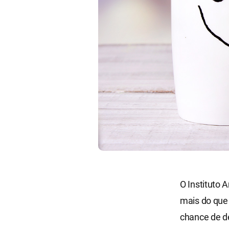
O Instituto
mais do que
chance de de