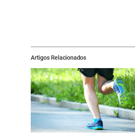
Artigos Relacionados