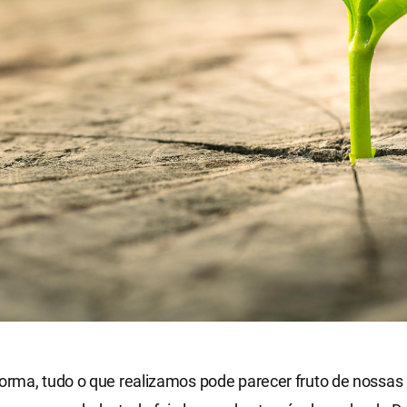
rma, tudo o que realizamos pode parecer fruto de nossas 