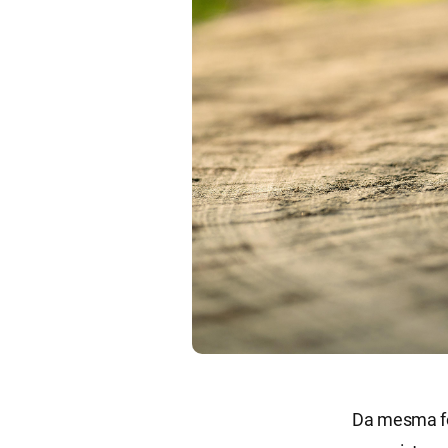
Da mesma fo