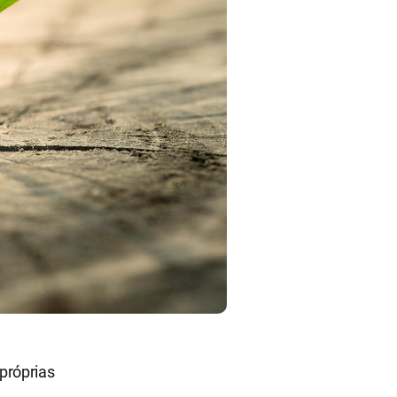
próprias