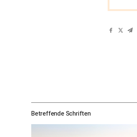
Betreffende Schriften