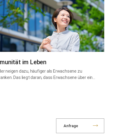
munität im Leben
der neigen dazu, häufiger als Erwachsene zu
ranken. Das liegt daran, dass Erwachsene über ein…
Anfrage