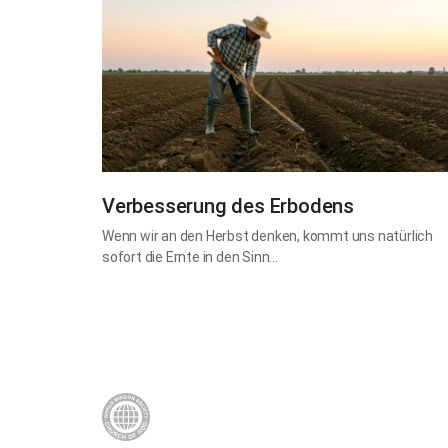
Verbesserung des Erbodens
Wenn wir an den Herbst denken, kommt uns natürlich
sofort die Ernte in den Sinn…