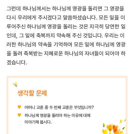
그런데 하나님께서는 하나님께 영광을 돌리면 그 영광을
다시 우리에게 주시겠다고 말씀하셨습니다. 모든 일을 이
루어주신 하나님께 영광을 돌리는 것은 지극히 당연한 일
인데, 그 일에 축복까지 약속해 주신 것입니다. 우리는 이
러한 하나님의 약속을 기억하여 모든 일에 하나님께 영광
을 돌려 축복받는 지혜로운 하나님의 자녀들이 되어야 하
겠습니다.
생각할 문제
어머니 교훈 중 두 번째 교훈은 무엇입니까?
하나님께 영광을 돌려야 하는 이유에 대해
이야기해 봅시다.