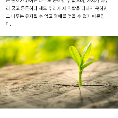
는 존재가 없이는 나무도 존재할 수 없으며, 가지가 아무
리 굵고 튼튼하다 해도 뿌리가 제 역할을 다하지 못하면
그 나무는 유지될 수 없고 열매를 맺을 수 없기 때문입니
다.