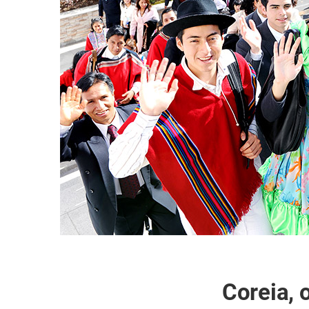
Coreia, 