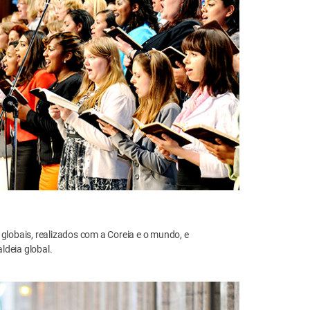
 globais, realizados com a Coreia e o mundo, e
ldeia global.