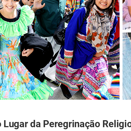
o Lugar da Peregrinação Religi