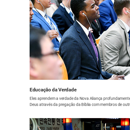
Educação da Verdade
Eles aprendem a verdade da Nova Aliança profundamente
Deus através da pregação da Bíblia com membros de outr