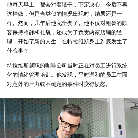
他每天早上，都会对着镜子，下定决心，今后不再
这样做，但是当类似的情况出现时，结果还是一
样。然而，几年后他完全变了。他不仅对粗鲁的顾
客保持冷静和礼貌，还成为了负责两家店铺的经
理，开始了新的人生。在特拉维斯身上到底发生了
什么事？
特拉维斯就职的咖啡公司当时正在对员工进行系统
化的情绪管理培训。他发现，平时温和的员工在面
对意外的压力或不确定的事件时变得愤怒。