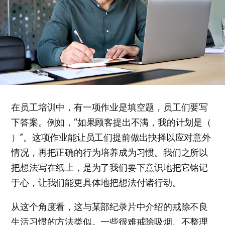
在员工培训中，有一项作业是填空题，员工们要写
下答案。例如，“如果顾客提出不满，我的计划是（
）”。这项作业能让员工们提前做出抉择以应对意外
情况，再把正确的行为培养成为习惯。我们之所以
把想法写在纸上，是为了我们要下意识地把它铭记
于心，让我们能更具体地把想法付诸行动。
从这个角度看，这与某部纪录片中介绍的戒除不良
生活习惯的方法类似。一些很难戒除吸烟、不整理