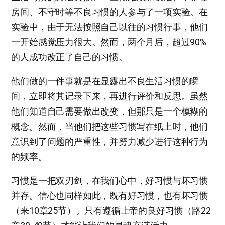
房间、不守时等不良习惯的人参与了一项实验。在
实验中，由于无法按照自己以往的习惯行事，他们
一开始感觉压力很大。然而，两个月后，超过90%
的人成功改正了自己的习惯。
他们做的一件事就是在显露出不良生活习惯的瞬
间，立即将其记录下来，再进行评价和反思。虽然
他们知道自己需要做出改变，但那只是一个模糊的
概念。然而，当他们把这些习惯写在纸上时，他们
意识到了问题的严重性，并努力减少进行这种行为
的频率。
习惯是一把双刃剑，在我们心中，好习惯与坏习惯
并存。信心也同样如此，既有好习惯，也有坏习惯
（来10章25节）。只有遵循上帝的良好习惯（路22