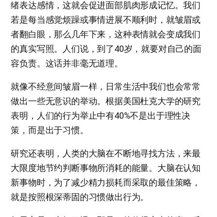
绪表达感情，这就会促进面部肌肉形成记忆。我们
若是每当感觉烦躁或事情进展不顺利时，就皱眉或
者翻白眼，那么几年下来，这种表情就会变成我们
的真实写照。人们说，到了40岁，就要对自己的面
容负责。这话并非毫无道理。
就像不经意间皱眉一样，日常生活中我们也会常常
做出一些无意识的举动。根据美国杜克大学的研究
表明，人们的行为举止中有40%不是出于理性决
策，而是出于习惯。
研究还表明，人类的大脑在不断地寻找方法，来最
大限度地节约判断事物所消耗的能量。大脑在认知
新事物时，为了减少精力损耗而采取的最佳策略，
就是按照根深蒂固的习惯做出行为。