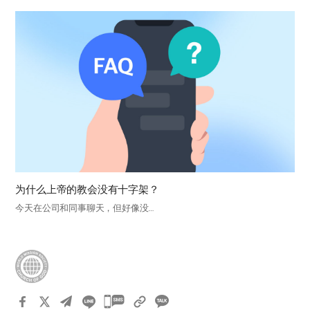
为什么上帝的教会没有十字架？
今天在公司和同事聊天，但好像没…
카