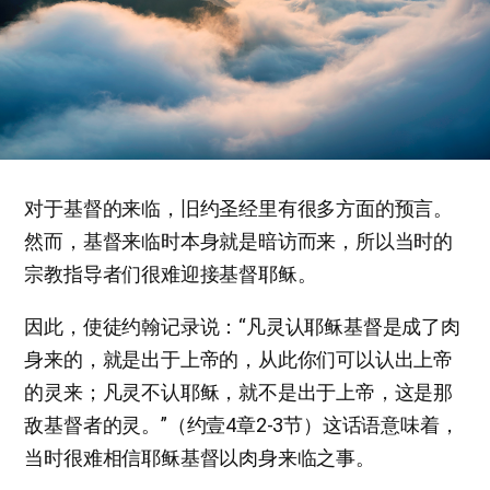
对于基督的来临，旧约圣经里有很多方面的预言。
然而，基督来临时本身就是暗访而来，所以当时的
宗教指导者们很难迎接基督耶稣。
因此，使徒约翰记录说：“凡灵认耶稣基督是成了肉
身来的，就是出于上帝的，从此你们可以认出上帝
的灵来；凡灵不认耶稣，就不是出于上帝，这是那
敌基督者的灵。”（约壹4章2-3节）这话语意味着，
当时很难相信耶稣基督以肉身来临之事。