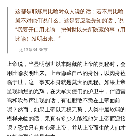
这都是耶稣用比喻对众人说的话；若不用比喻，
就不对他们说什么。这是要应验先知的话，说：
“我要开口用比喻，把创世以来所隐藏的事（用
比喻）发明出来。”
太13章34-35节
上帝说，当显明创世以来隐藏的上帝的奥秘时，会
用比喻发明出来。上帝隐藏自己的身份，以肉身莅
临于世，这一事实本身就是莫大的奥秘。如果上帝
呈现灿烂的光辉，在天军天使们的护卫中，伴随雷
鸣和吹号声出现的话，有谁胆敢不跪在上帝面前
呢？然而，如果上帝以无权无势，人类中最软弱的
模样来临的话，果真有多少人能视他为上帝而迎接
呢？恐怕只有真心爱上帝，并从上帝而生的人们才