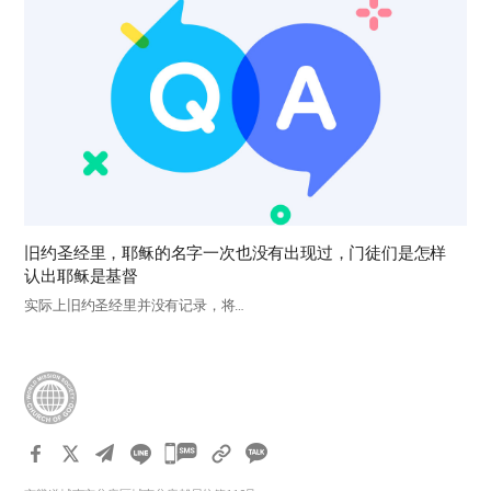
旧约圣经里，耶稣的名字一次也没有出现过，门徒们是怎样
认出耶稣是基督
实际上旧约圣经里并没有记录，将…
카
카