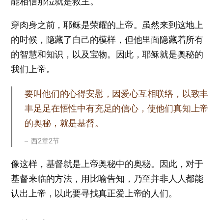
能相信那位就是救主。
穿肉身之前，耶稣是荣耀的上帝。虽然来到这地上
的时候，隐藏了自己的模样，但他里面隐藏着所有
的智慧和知识，以及宝物。因此，耶稣就是奥秘的
我们上帝。
要叫他们的心得安慰，因爱心互相联络，以致丰
丰足足在悟性中有充足的信心，使他们真知上帝
的奥秘，就是基督。
西2章2节
像这样，基督就是上帝奥秘中的奥秘。因此，对于
基督来临的方法，用比喻告知，乃至并非人人都能
认出上帝，以此要寻找真正爱上帝的人们。