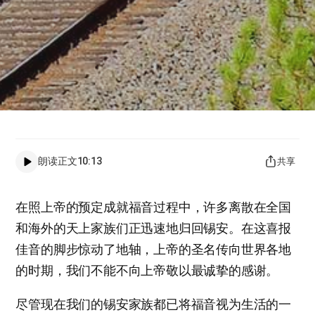
朗读正文
10:13
共享
在照上帝的预定成就福音过程中，许多离散在全国
和海外的天上家族们正迅速地归回锡安。在这喜报
佳音的脚步惊动了地轴，上帝的圣名传向世界各地
的时期，我们不能不向上帝敬以最诚挚的感谢。
尽管现在我们的锡安家族都已将福音视为生活的一