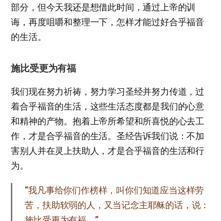
部分，但今天我还是想借此时间，通过上帝的训
诲，再度咀嚼和整理一下，怎样才能过好合乎福音
的生活。
施比受更为有福
我们现在努力祈祷，努力学习圣经并努力传道，过
着合乎福音的生活，这些生活态度都是我们的心意
和精神的产物。抱着上帝所希望和所喜悦的心去工
作，才是合乎福音的生活。圣经告诉我们说：不加
害别人并在灵上扶助人，才是合乎福音的生活和行
为。
“我凡事给你们作榜样，叫你们知道应当这样劳
苦，扶助软弱的人，又当记念主耶稣的话，说：
施比受更为有福。”