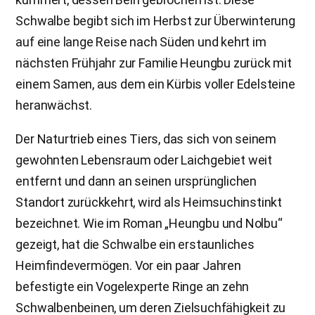
Schwalbe begibt sich im Herbst zur Überwinterung
auf eine lange Reise nach Süden und kehrt im
nächsten Frühjahr zur Familie Heungbu zurück mit
einem Samen, aus dem ein Kürbis voller Edelsteine
heranwächst.
Der Naturtrieb eines Tiers, das sich von seinem
gewohnten Lebensraum oder Laichgebiet weit
entfernt und dann an seinen ursprünglichen
Standort zurückkehrt, wird als Heimsuchinstinkt
bezeichnet. Wie im Roman „Heungbu und Nolbu“
gezeigt, hat die Schwalbe ein erstaunliches
Heimfindevermögen. Vor ein paar Jahren
befestigte ein Vogelexperte Ringe an zehn
Schwalbenbeinen, um deren Zielsuchfähigkeit zu