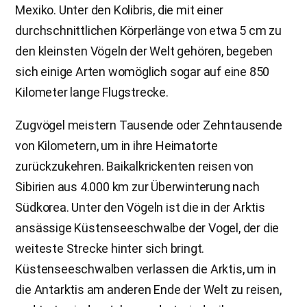
Mexiko. Unter den Kolibris, die mit einer
durchschnittlichen Körperlänge von etwa 5 cm zu
den kleinsten Vögeln der Welt gehören, begeben
sich einige Arten womöglich sogar auf eine 850
Kilometer lange Flugstrecke.
Zugvögel meistern Tausende oder Zehntausende
von Kilometern, um in ihre Heimatorte
zurückzukehren. Baikalkrickenten reisen von
Sibirien aus 4.000 km zur Überwinterung nach
Südkorea. Unter den Vögeln ist die in der Arktis
ansässige Küstenseeschwalbe der Vogel, der die
weiteste Strecke hinter sich bringt.
Küstenseeschwalben verlassen die Arktis, um in
die Antarktis am anderen Ende der Welt zu reisen,