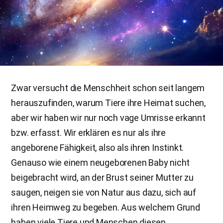
Zwar versucht die Menschheit schon seit langem
herauszufinden, warum Tiere ihre Heimat suchen,
aber wir haben wir nur noch vage Umrisse erkannt
bzw. erfasst. Wir erklären es nur als ihre
angeborene Fähigkeit, also als ihren Instinkt.
Genauso wie einem neugeborenen Baby nicht
beigebracht wird, an der Brust seiner Mutter zu
saugen, neigen sie von Natur aus dazu, sich auf
ihren Heimweg zu begeben. Aus welchem Grund
haben viele Tiere und Menschen diesen