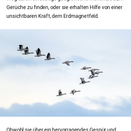
Gerüche zu finden, oder sie erhalten Hilfe von einer
unsichtbaren Kraft, dem Erdmagnetfeld.
Obwohl sie über ein hervorragendes Gespür und