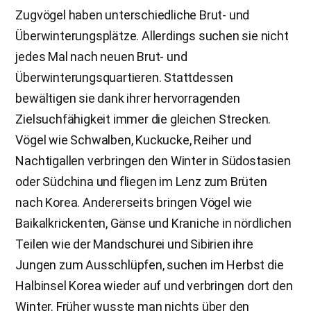
Zugvögel haben unterschiedliche Brut- und
Überwinterungsplätze. Allerdings suchen sie nicht
jedes Mal nach neuen Brut- und
Überwinterungsquartieren. Stattdessen
bewältigen sie dank ihrer hervorragenden
Zielsuchfähigkeit immer die gleichen Strecken.
Vögel wie Schwalben, Kuckucke, Reiher und
Nachtigallen verbringen den Winter in Südostasien
oder Südchina und fliegen im Lenz zum Brüten
nach Korea. Andererseits bringen Vögel wie
Baikalkrickenten, Gänse und Kraniche in nördlichen
Teilen wie der Mandschurei und Sibirien ihre
Jungen zum Ausschlüpfen, suchen im Herbst die
Halbinsel Korea wieder auf und verbringen dort den
Winter. Früher wusste man nichts über den