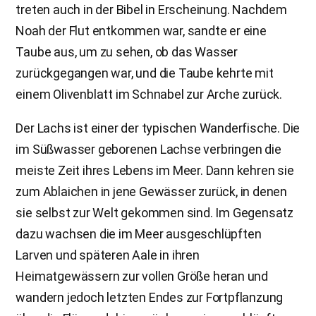
treten auch in der Bibel in Erscheinung. Nachdem
Noah der Flut entkommen war, sandte er eine
Taube aus, um zu sehen, ob das Wasser
zurückgegangen war, und die Taube kehrte mit
einem Olivenblatt im Schnabel zur Arche zurück.
Der Lachs ist einer der typischen Wanderfische. Die
im Süßwasser geborenen Lachse verbringen die
meiste Zeit ihres Lebens im Meer. Dann kehren sie
zum Ablaichen in jene Gewässer zurück, in denen
sie selbst zur Welt gekommen sind. Im Gegensatz
dazu wachsen die im Meer ausgeschlüpften
Larven und späteren Aale in ihren
Heimatgewässern zur vollen Größe heran und
wandern jedoch letzten Endes zur Fortpflanzung