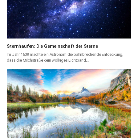
Sternhaufen: Die Gemeinschaft der Sterne
Im Jahr 1609 machte ein Astronom die bahnbrechende Entdeckung,
dass die Milchstraße kein wolkiges Lichtband,…