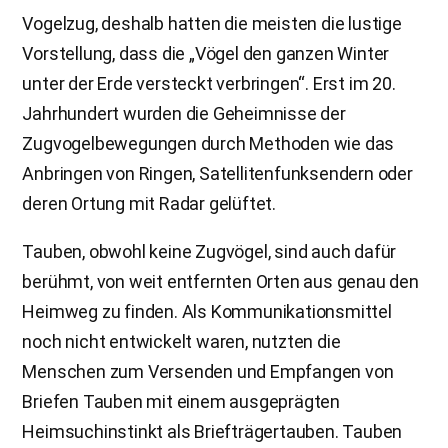
Vogelzug, deshalb hatten die meisten die lustige
Vorstellung, dass die „Vögel den ganzen Winter
unter der Erde versteckt verbringen“. Erst im 20.
Jahrhundert wurden die Geheimnisse der
Zugvogelbewegungen durch Methoden wie das
Anbringen von Ringen, Satellitenfunksendern oder
deren Ortung mit Radar gelüftet.
Tauben, obwohl keine Zugvögel, sind auch dafür
berühmt, von weit entfernten Orten aus genau den
Heimweg zu finden. Als Kommunikationsmittel
noch nicht entwickelt waren, nutzten die
Menschen zum Versenden und Empfangen von
Briefen Tauben mit einem ausgeprägten
Heimsuchinstinkt als Briefträgertauben. Tauben