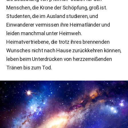
Menschen, die Krone der Schöpfung, groß ist.
Studenten, die im Ausland studieren, und
Einwanderer vermissen ihre Heimatländer und
leiden manchmal unter Heimweh.
Heimatvertriebene, die trotz ihres brennenden
Wunsches nicht nach Hause zurückkehren können,
leben beim Unterdrücken von herzzerreißenden
Tränen bis zum Tod.