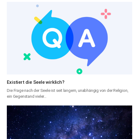
Existiert die Seele wirklich?
Die Frage nach der Seele ist seit langem, unabhängig von der Religion,
ein Gegenstand vieler…