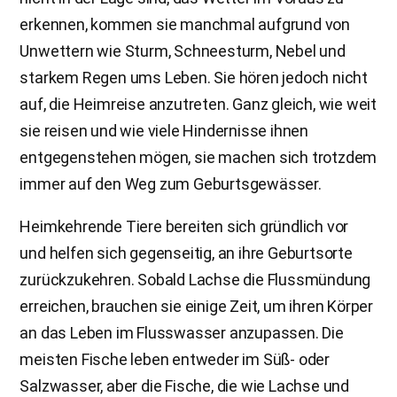
erkennen, kommen sie manchmal aufgrund von
Unwettern wie Sturm, Schneesturm, Nebel und
starkem Regen ums Leben. Sie hören jedoch nicht
auf, die Heimreise anzutreten. Ganz gleich, wie weit
sie reisen und wie viele Hindernisse ihnen
entgegenstehen mögen, sie machen sich trotzdem
immer auf den Weg zum Geburtsgewässer.
Heimkehrende Tiere bereiten sich gründlich vor
und helfen sich gegenseitig, an ihre Geburtsorte
zurückzukehren. Sobald Lachse die Flussmündung
erreichen, brauchen sie einige Zeit, um ihren Körper
an das Leben im Flusswasser anzupassen. Die
meisten Fische leben entweder im Süß- oder
Salzwasser, aber die Fische, die wie Lachse und