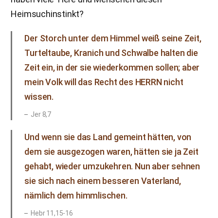
Heimsuchinstinkt?
Der Storch unter dem Himmel weiß seine Zeit,
Turteltaube, Kranich und Schwalbe halten die
Zeit ein, in der sie wiederkommen sollen; aber
mein Volk will das Recht des HERRN nicht
wissen.
Jer 8,7
Und wenn sie das Land gemeint hätten, von
dem sie ausgezogen waren, hätten sie ja Zeit
gehabt, wieder umzukehren. Nun aber sehnen
sie sich nach einem besseren Vaterland,
nämlich dem himmlischen.
Hebr 11,15-16