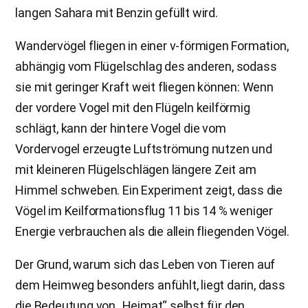
langen Sahara mit Benzin gefüllt wird.
Wandervögel fliegen in einer v-förmigen Formation,
abhängig vom Flügelschlag des anderen, sodass
sie mit geringer Kraft weit fliegen können: Wenn
der vordere Vogel mit den Flügeln keilförmig
schlägt, kann der hintere Vogel die vom
Vordervogel erzeugte Luftströmung nutzen und
mit kleineren Flügelschlägen längere Zeit am
Himmel schweben. Ein Experiment zeigt, dass die
Vögel im Keilformationsflug 11 bis 14 % weniger
Energie verbrauchen als die allein fliegenden Vögel.
Der Grund, warum sich das Leben von Tieren auf
dem Heimweg besonders anfühlt, liegt darin, dass
die Bedeutung von „Heimat“ selbst für den