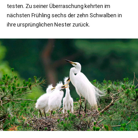
testen. Zu seiner Überraschung kehrten im
nächsten Frühling sechs der zehn Schwalben in
ihre ursprünglichen Nester zurück.