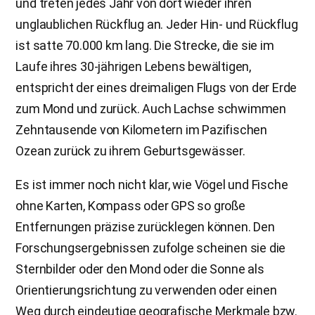
und treten jedes Jahr von dort wieder ihren
unglaublichen Rückflug an. Jeder Hin- und Rückflug
ist satte 70.000 km lang. Die Strecke, die sie im
Laufe ihres 30-jährigen Lebens bewältigen,
entspricht der eines dreimaligen Flugs von der Erde
zum Mond und zurück. Auch Lachse schwimmen
Zehntausende von Kilometern im Pazifischen
Ozean zurück zu ihrem Geburtsgewässer.
Es ist immer noch nicht klar, wie Vögel und Fische
ohne Karten, Kompass oder GPS so große
Entfernungen präzise zurücklegen können. Den
Forschungsergebnissen zufolge scheinen sie die
Sternbilder oder den Mond oder die Sonne als
Orientierungsrichtung zu verwenden oder einen
Weg durch eindeutige geografische Merkmale bzw.