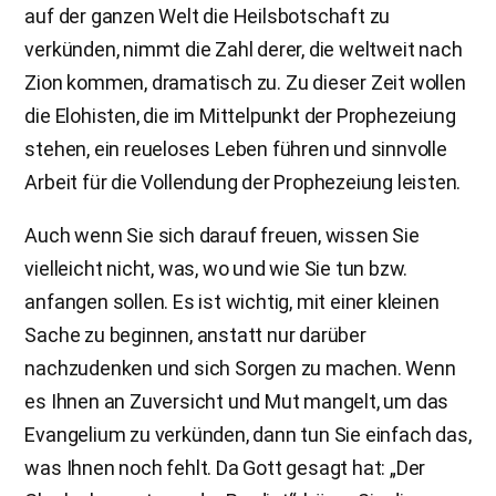
auf der ganzen Welt die Heilsbotschaft zu
verkünden, nimmt die Zahl derer, die weltweit nach
Zion kommen, dramatisch zu. Zu dieser Zeit wollen
die Elohisten, die im Mittelpunkt der Prophezeiung
stehen, ein reueloses Leben führen und sinnvolle
Arbeit für die Vollendung der Prophezeiung leisten.
Auch wenn Sie sich darauf freuen, wissen Sie
vielleicht nicht, was, wo und wie Sie tun bzw.
anfangen sollen. Es ist wichtig, mit einer kleinen
Sache zu beginnen, anstatt nur darüber
nachzudenken und sich Sorgen zu machen. Wenn
es Ihnen an Zuversicht und Mut mangelt, um das
Evangelium zu verkünden, dann tun Sie einfach das,
was Ihnen noch fehlt. Da Gott gesagt hat: „Der