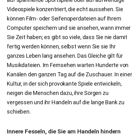
Videospiele konzentriert, die echt aussehen. Sie
können Film- oder Seifenoperdateien auf Ihrem
Computer speichern und sie ansehen, wann immer
Sie Zeit haben; es gibt so viele, dass Sie nie damit
fertig werden können, selbst wenn Sie sie Ihr
ganzes Leben lang ansehen. Das Gleiche gilt für
Musikdateien. Im Fernsehen warten Hunderte von
Kanälen den ganzen Tag auf die Zuschauer. In einer
Kultur, in der sich provokante Spiele entwickeln,
neigen die Menschen dazu, ihre Sorgen zu
vergessen und ihr Handeln auf die lange Bank zu
schieben.
Innere Fesseln, die Sie am Handeln hindern