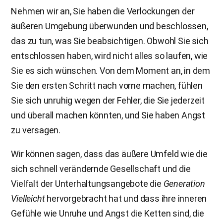
Nehmen wir an, Sie haben die Verlockungen der
äußeren Umgebung überwunden und beschlossen,
das zu tun, was Sie beabsichtigen. Obwohl Sie sich
entschlossen haben, wird nicht alles so laufen, wie
Sie es sich wünschen. Von dem Moment an, in dem
Sie den ersten Schritt nach vorne machen, fühlen
Sie sich unruhig wegen der Fehler, die Sie jederzeit
und überall machen könnten, und Sie haben Angst
zu versagen.
Wir können sagen, dass das äußere Umfeld wie die
sich schnell verändernde Gesellschaft und die
Vielfalt der Unterhaltungsangebote die
Generation
Vielleicht
hervorgebracht hat und dass ihre inneren
Gefühle wie Unruhe und Angst die Ketten sind, die