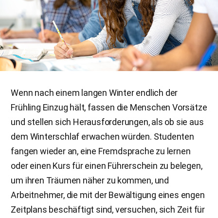
Wenn nach einem langen Winter endlich der
Frühling Einzug hält, fassen die Menschen Vorsätze
und stellen sich Herausforderungen, als ob sie aus
dem Winterschlaf erwachen würden. Studenten
fangen wieder an, eine Fremdsprache zu lernen
oder einen Kurs für einen Führerschein zu belegen,
um ihren Träumen näher zu kommen, und
Arbeitnehmer, die mit der Bewältigung eines engen
Zeitplans beschäftigt sind, versuchen, sich Zeit für