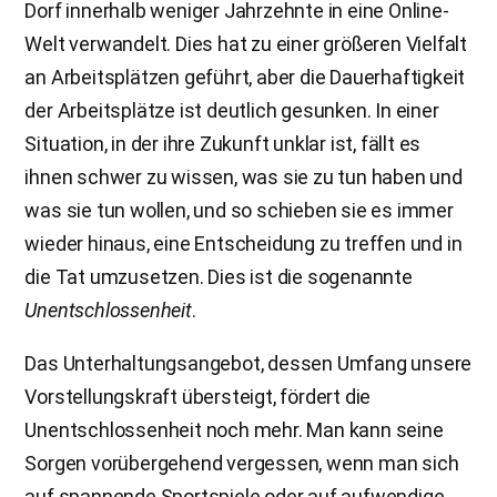
Dorf innerhalb weniger Jahrzehnte in eine Online-
Welt verwandelt. Dies hat zu einer größeren Vielfalt
an Arbeitsplätzen geführt, aber die Dauerhaftigkeit
der Arbeitsplätze ist deutlich gesunken. In einer
Situation, in der ihre Zukunft unklar ist, fällt es
ihnen schwer zu wissen, was sie zu tun haben und
was sie tun wollen, und so schieben sie es immer
wieder hinaus, eine Entscheidung zu treffen und in
die Tat umzusetzen. Dies ist die sogenannte
Unentschlossenheit
.
Das Unterhaltungsangebot, dessen Umfang unsere
Vorstellungskraft übersteigt, fördert die
Unentschlossenheit noch mehr. Man kann seine
Sorgen vorübergehend vergessen, wenn man sich
auf spannende Sportspiele oder auf aufwendige