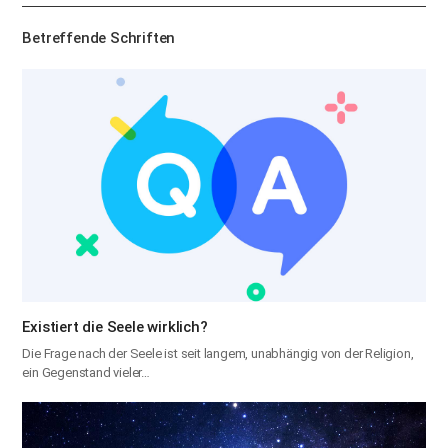
기
Betreffende Schriften
Existiert die Seele wirklich?
Die Frage nach der Seele ist seit langem, unabhängig von der Religion,
ein Gegenstand vieler…