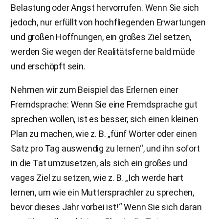
Belastung oder Angst hervorrufen. Wenn Sie sich
jedoch, nur erfüllt von hochfliegenden Erwartungen
und großen Hoffnungen, ein großes Ziel setzen,
werden Sie wegen der Realitätsferne bald müde
und erschöpft sein.
Nehmen wir zum Beispiel das Erlernen einer
Fremdsprache: Wenn Sie eine Fremdsprache gut
sprechen wollen, ist es besser, sich einen kleinen
Plan zu machen, wie z. B. „fünf Wörter oder einen
Satz pro Tag auswendig zu lernen“, und ihn sofort
in die Tat umzusetzen, als sich ein großes und
vages Ziel zu setzen, wie z. B. „Ich werde hart
lernen, um wie ein Muttersprachler zu sprechen,
bevor dieses Jahr vorbei ist!“ Wenn Sie sich daran