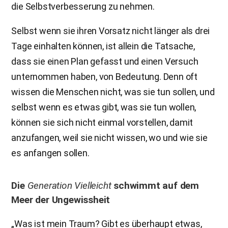
die Selbstverbesserung zu nehmen.
Selbst wenn sie ihren Vorsatz nicht länger als drei
Tage einhalten können, ist allein die Tatsache,
dass sie einen Plan gefasst und einen Versuch
unternommen haben, von Bedeutung. Denn oft
wissen die Menschen nicht, was sie tun sollen, und
selbst wenn es etwas gibt, was sie tun wollen,
können sie sich nicht einmal vorstellen, damit
anzufangen, weil sie nicht wissen, wo und wie sie
es anfangen sollen.
Die
Generation Vielleicht
schwimmt auf dem
Meer der Ungewissheit
„Was ist mein Traum? Gibt es überhaupt etwas,