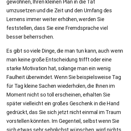
gewöhnen, Ihren kleinen Plan in die Tat
umzusetzen und die Zeit und den Umfang des
Lernens immer weiter erhöhen, werden Sie
feststellen, dass Sie eine Fremdsprache viel
besser beherrschen.
Es gibt so viele Dinge, die man tun kann, auch wenn
man keine große Entscheidung trifft oder eine
starke Motivation hat, solange man ein wenig
Faulheit überwindet. Wenn Sie beispielsweise Tag
für Tag kleine Sachen wiederholen, die Ihnen im
Moment nicht so toll erscheinen, erhalten Sie
später vielleicht ein großes Geschenk in die Hand
gedrückt, das Sie sich jetzt nicht einmal im Traum
vorstellen könnten. Im Gegenteil, selbst wenn Sie
sich etwas sehr sehnlichst wünschen, wird nichts