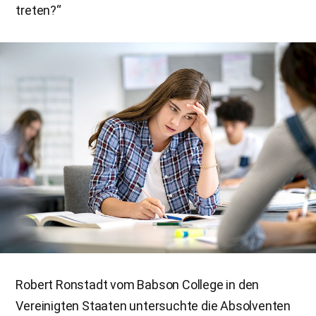
treten?“
Robert Ronstadt vom Babson College in den
Vereinigten Staaten untersuchte die Absolventen