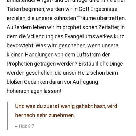
Taten beginnen, werden wir in Gott Ergebnisse
erzielen, die unsere kühnsten Träume übertreffen.
Außerdem leben wir im prophetischen Zeitalter, in
dem die Vollendung des Evangeliumswerkes kurz
bevorsteht. Was wird geschehen, wenn unsere
kleinen Handlungen von dem Luftstrom der
Prophetien getragen werden? Erstaunliche Dinge
werden geschehen, die unser Herz schon beim
bloßen Gedanken daran vor Aufregung
höherschlagen lassen!
Und was du zuerst wenig gehabt hast, wird
hernach sehr zunehmen.
Hiob 8,7