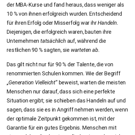
der MBA-Kurse und fand heraus, dass weniger als
10 % von ihnen erfolgreich wurden. Entscheidend
für ihren Erfolg oder Misserfolg war ihr
Handeln
.
Diejenigen, die erfolgreich waren, bauten ihre
Unternehmen
tatsächlich
auf, während die
restlichen 90 % sagten, sie
warteten ab
.
Das gilt nicht nur für 90 % der Talente, die von
renommierten Schulen kommen. Wie der Begriff
„
Generation Vielleicht
“ beweist, warten die meisten
Menschen nur darauf, dass sich eine perfekte
Situation ergibt; sie schieben das Handeln auf und
sagen, dass sie es in Angriff nehmen werden, wenn
der optimale Zeitpunkt gekommen ist, mit der
Garantie für ein gutes Ergebnis. Menschen mit