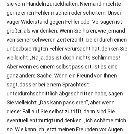
sie vom Handeln zurückhalten. Niemand möchte
gerne einen Fehler machen oder scheitern. Unser
vager Widerstand gegen Fehler oder Versagen ist
größer, als wir denken. Wenn Sie hören, wie jemand
von seiner schweren Zeit erzählt, die er durch einen
unbeabsichtigten Fehler verursacht hat, denken Sie
vielleicht: „Na ja, das ist doch nichts Schlimmes!
Aber wenn es einem selbst passiert, ist es eine
ganz andere Sache. Wenn ein Freund von Ihnen
sagt, dass er bei einem Sprachtest
unterdurchschnittlich abgeschnitten habe, sagen
Sie vielleicht: „Das kann passieren“, aber wenn
dieser Fall auf Sie selbst zutrifft, dann sind Sie
eventuell entmutigt und denken: „Ich schäme mich
so. Wie kann ich jetzt meinen Freunden vor Augen