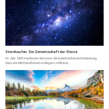
Sternhaufen: Die Gemeinschaft der Sterne
Im Jahr 1609 machte ein Astronom die bahnbrechende Entdeckung,
dass die Milchstraße kein wolkiges Lichtband,…