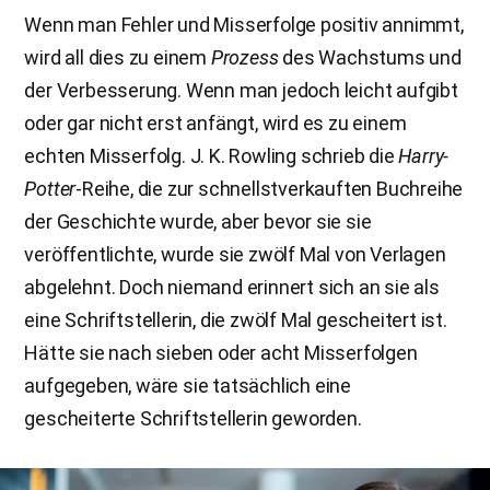
Wenn man Fehler und Misserfolge positiv annimmt,
wird all dies zu einem
Prozess
des Wachstums und
der Verbesserung. Wenn man jedoch leicht aufgibt
oder gar nicht erst anfängt, wird es zu einem
echten Misserfolg. J. K. Rowling schrieb die
Harry-
Potter
-Reihe, die zur schnellstverkauften Buchreihe
der Geschichte wurde, aber bevor sie sie
veröffentlichte, wurde sie zwölf Mal von Verlagen
abgelehnt. Doch niemand erinnert sich an sie als
eine Schriftstellerin, die zwölf Mal gescheitert ist.
Hätte sie nach sieben oder acht Misserfolgen
aufgegeben, wäre sie tatsächlich eine
gescheiterte Schriftstellerin geworden.