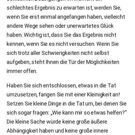
schlechtes Ergebnis zu erwarten ist, werden Sie,
wenn Sie erst einmal angefangen haben, vielleicht
andere Wege sehen oder unerwartetes Glück
haben. Wichtig ist, dass Sie das Ergebnis nicht
kennen, wenn Sie es nicht versuchen. Wenn Sie
sich trotz aller Schwierigkeiten nicht selbst
aufgeben, steht Ihnen die Tür der Möglichkeiten
immer offen.
Haben Sie sich entschlossen, etwas in die Tat
umzusetzen, fangen Sie mit einer Kleinigkeit an!
Setzen Sie kleine Dinge in die Tat um, bei denen Sie
sich sogar fragen: „Wie kann mir so etwas helfen?“
Die kleine Sache würde keine große äußere
Abhängigkeit haben und keine große innere