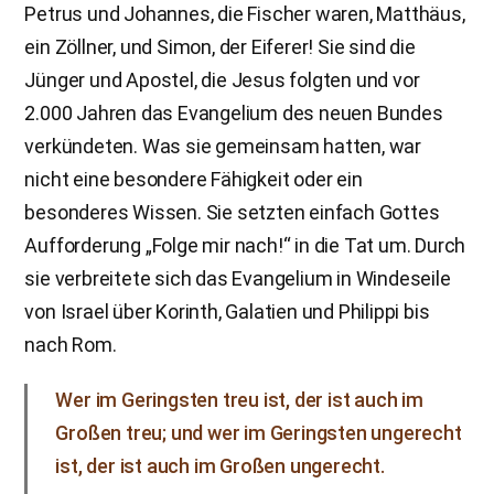
Petrus und Johannes, die Fischer waren, Matthäus,
ein Zöllner, und Simon, der Eiferer! Sie sind die
Jünger und Apostel, die Jesus folgten und vor
2.000 Jahren das Evangelium des neuen Bundes
verkündeten. Was sie gemeinsam hatten, war
nicht eine besondere Fähigkeit oder ein
besonderes Wissen. Sie setzten einfach Gottes
Aufforderung „Folge mir nach!“ in die Tat um. Durch
sie verbreitete sich das Evangelium in Windeseile
von Israel über Korinth, Galatien und Philippi bis
nach Rom.
Wer im Geringsten treu ist, der ist auch im
Großen treu; und wer im Geringsten ungerecht
ist, der ist auch im Großen ungerecht.