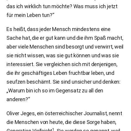
das ich wirklich tun möchte? Was muss ich jetzt
für mein Leben tun?“
Es heißt, dass jeder Mensch mindestens eine
Sache hat, die er gut kann und die ihm Spaß macht,
aber viele Menschen sind besorgt und verwirrt, weil
sie nicht wissen, was sie gut können und was sie
interessiert. Sie vergleichen sich mit denjenigen,
die ihr geschäftiges Leben fruchtbar leben, und
seufzen beschämt. Sie sind unsicher und denken:
„Warum bin ich so im Gegensatz zu all den
anderen?“
Oliver Jeges, ein österreichischer Journalist, nennt
die Menschen von heute, die diese Sorge haben,
1
Generation Vielleicht
. Sie werden so genannt, weil