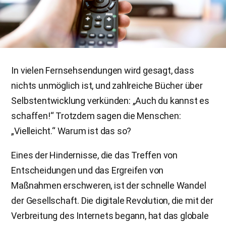
In vielen Fernsehsendungen wird gesagt, dass
nichts unmöglich ist, und zahlreiche Bücher über
Selbstentwicklung verkünden: „Auch du kannst es
schaffen!“ Trotzdem sagen die Menschen:
„Vielleicht.“ Warum ist das so?
Eines der Hindernisse, die das Treffen von
Entscheidungen und das Ergreifen von
Maßnahmen erschweren, ist der schnelle Wandel
der Gesellschaft. Die digitale Revolution, die mit der
Verbreitung des Internets begann, hat das globale