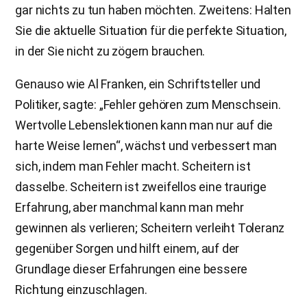
gar nichts zu tun haben möchten. Zweitens: Halten
Sie die aktuelle Situation für die perfekte Situation,
in der Sie nicht zu zögern brauchen.
Genauso wie Al Franken, ein Schriftsteller und
Politiker, sagte: „Fehler gehören zum Menschsein.
Wertvolle Lebenslektionen kann man nur auf die
harte Weise lernen“, wächst und verbessert man
sich, indem man Fehler macht. Scheitern ist
dasselbe. Scheitern ist zweifellos eine traurige
Erfahrung, aber manchmal kann man mehr
gewinnen als verlieren; Scheitern verleiht Toleranz
gegenüber Sorgen und hilft einem, auf der
Grundlage dieser Erfahrungen eine bessere
Richtung einzuschlagen.