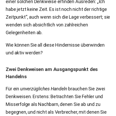
einer solchen Denkweise erfinden Ausreden: „Ich
habe jetzt keine Zeit. Es ist noch nicht der richtige
Zeitpunkt“, auch wenn sich die Lage verbessert; sie
wenden sich absichtlich von zahlreichen
Gelegenheiten ab.
Wie können Sie all diese Hindernisse überwinden
und aktiv werden?
Zwei Denkweisen am Ausgangspunkt des
Handelns
Für ein
unverzügliches Handeln
brauchen Sie zwei
Denkweisen. Erstens: Betrachten Sie Fehler und
Misserfolge als Nachbarn, denen Sie ab und zu
begegnen, und nicht als Verbrecher, mit denen Sie