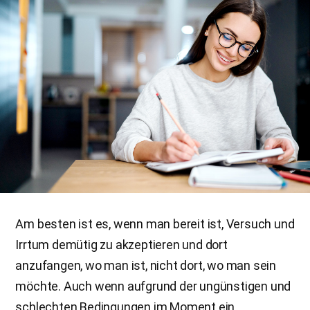
Am besten ist es, wenn man bereit ist, Versuch und
Irrtum demütig zu akzeptieren und dort
anzufangen, wo man ist, nicht dort, wo man sein
möchte. Auch wenn aufgrund der ungünstigen und
schlechten Bedingungen im Moment ein