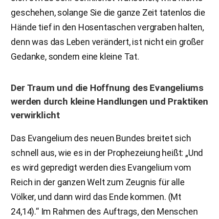
geschehen, solange Sie die ganze Zeit tatenlos die
Hände tief in den Hosentaschen vergraben halten,
denn was das Leben verändert, ist nicht ein großer
Gedanke, sondern eine kleine Tat.
Der Traum und die Hoffnung des Evangeliums
werden durch kleine Handlungen und Praktiken
verwirklicht
Das Evangelium des neuen Bundes breitet sich
schnell aus, wie es in der Prophezeiung heißt: „Und
es wird gepredigt werden dies Evangelium vom
Reich in der ganzen Welt zum Zeugnis für alle
Völker, und dann wird das Ende kommen. (Mt
24,14).“ Im Rahmen des Auftrags, den Menschen