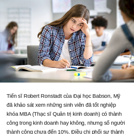
Tiến sĩ Robert Ronstadt của Đại học Babson, Mỹ
đã khảo sát xem những sinh viên đã tốt nghiệp
khóa MBA (Thạc sĩ Quản trị kinh doanh) có thành
công trong kinh doanh hay không, nhưng số người
thành công chưa đến 10%. Điều chi phối sự thành