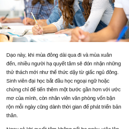
Dạo này, khi mùa đông dài qua đi và mùa xuân
đến, nhiều người hạ quyết tâm sẽ đón nhận những
thử thách mới như thể thức dậy từ giấc ngủ đông.
Sinh viên đại học bắt đầu học ngoại ngữ hoặc
chứng chỉ để tiến thêm một bước gần hơn với ước
mơ của mình, còn nhân viên văn phòng vốn bận
rộn mỗi ngày cũng dành thời gian để phát triển bản
thân.