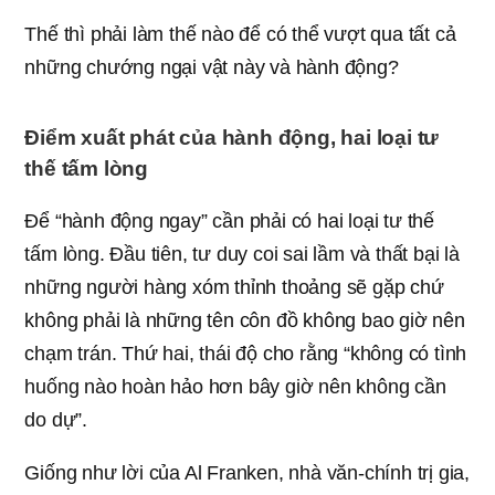
Thế thì phải làm thế nào để có thể vượt qua tất cả
những chướng ngại vật này và hành động?
Điểm xuất phát của hành động, hai loại tư
thế tấm lòng
Để “hành động ngay” cần phải có hai loại tư thế
tấm lòng. Đầu tiên, tư duy coi sai lầm và thất bại là
những người hàng xóm thỉnh thoảng sẽ gặp chứ
không phải là những tên côn đồ không bao giờ nên
chạm trán. Thứ hai, thái độ cho rằng “không có tình
huống nào hoàn hảo hơn bây giờ nên không cần
do dự”.
Giống như lời của Al Franken, nhà văn-chính trị gia,