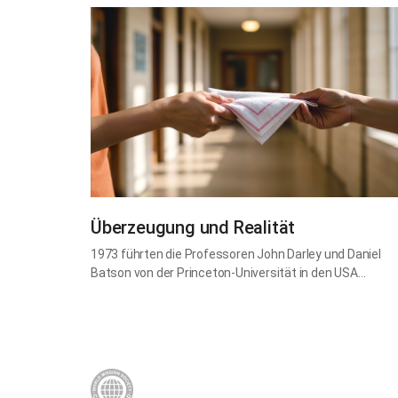
Überzeugung und Realität
1973 führten die Professoren John Darley und Daniel
Batson von der Princeton-Universität in den USA…