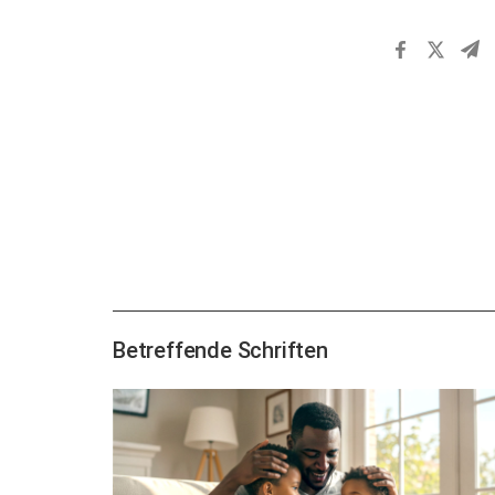
Betreffende Schriften