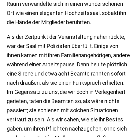
Raum verwandelte sich in einen wunderschönen
Ort wie einen eleganten Hochzeitssaal, sobald ihn
die Hände der Mitglieder berührten.
Als der Zeitpunkt der Veranstaltung näher rückte,
war der Saal mit Polizisten überfüllt. Einige von
ihnen kamen mit ihren Familienangehörigen, andere
während einer Arbeitspause. Dann heulte plötzlich
eine Sirene und etwa acht Beamte rannten sofort
nach draußen, als sie einen Funkspruch erhielten.
Im Gegensatz zu uns, die wir doch in Verlegenheit
gerieten, taten die Beamten so, als wäre nichts
passiert; sie schienen mit solchen Situationen
vertraut zu sein. Als wir sahen, wie sie ihr Bestes
gaben, um ihren Pflichten nachzugehen, ohne sich