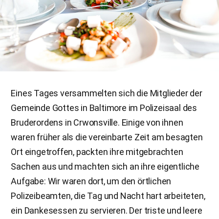
Eines Tages versammelten sich die Mitglieder der
Gemeinde Gottes in Baltimore im Polizeisaal des
Bruderordens in Crwonsville. Einige von ihnen
waren früher als die vereinbarte Zeit am besagten
Ort eingetroffen, packten ihre mitgebrachten
Sachen aus und machten sich an ihre eigentliche
Aufgabe: Wir waren dort, um den örtlichen
Polizeibeamten, die Tag und Nacht hart arbeiteten,
ein Dankesessen zu servieren. Der triste und leere