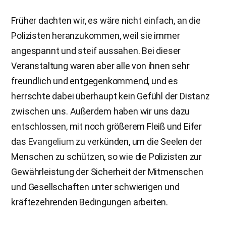
Früher dachten wir, es wäre nicht einfach, an die
Polizisten heranzukommen, weil sie immer
angespannt und steif aussahen. Bei dieser
Veranstaltung waren aber alle von ihnen sehr
freundlich und entgegenkommend, und es
herrschte dabei überhaupt kein Gefühl der Distanz
zwischen uns. Außerdem haben wir uns dazu
entschlossen, mit noch größerem Fleiß und Eifer
das
Evangelium
zu verkünden, um die Seelen der
Menschen zu schützen, so wie die Polizisten zur
Gewährleistung der Sicherheit der Mitmenschen
und Gesellschaften unter schwierigen und
kräftezehrenden Bedingungen arbeiten.