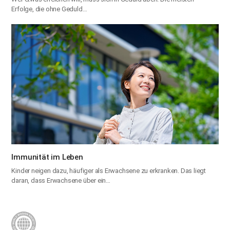
Erfolge, die ohne Geduld…
Immunität im Leben
Kinder neigen dazu, häufiger als Erwachsene zu erkranken. Das liegt
daran, dass Erwachsene über ein…