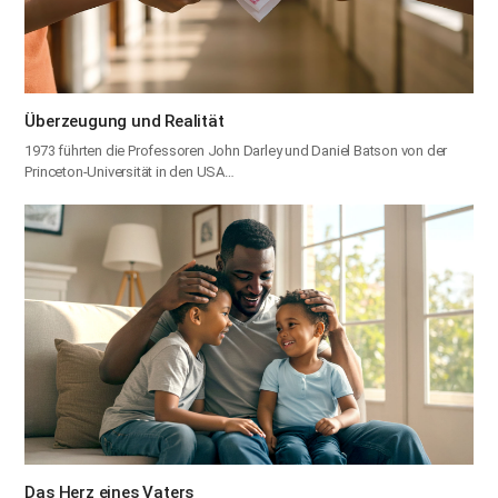
Überzeugung und Realität
1973 führten die Professoren John Darley und Daniel Batson von der
Princeton-Universität in den USA…
Das Herz eines Vaters