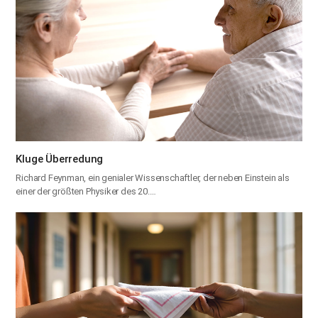
Kluge Überredung
Richard Feynman, ein genialer Wissenschaftler, der neben Einstein als
einer der größten Physiker des 20.…