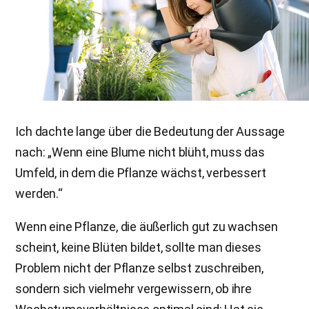
Ich dachte lange über die Bedeutung der Aussage
nach: „Wenn eine Blume nicht blüht, muss das
Umfeld, in dem die Pflanze wächst, verbessert
werden.“
Wenn eine Pflanze, die äußerlich gut zu wachsen
scheint, keine Blüten bildet, sollte man dieses
Problem nicht der Pflanze selbst zuschreiben,
sondern sich vielmehr vergewissern, ob ihre