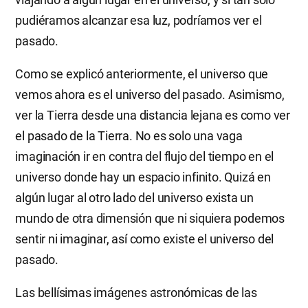
pudiéramos alcanzar esa luz, podríamos ver el
pasado.
Como se explicó anteriormente, el universo que
vemos ahora es el universo del pasado. Asimismo,
ver la Tierra desde una distancia lejana es como ver
el pasado de la Tierra. No es solo una vaga
imaginación ir en contra del flujo del tiempo en el
universo donde hay un espacio infinito. Quizá en
algún lugar al otro lado del universo exista un
mundo de otra dimensión que ni siquiera podemos
sentir ni imaginar, así como existe el universo del
pasado.
Las bellísimas imágenes astronómicas de las