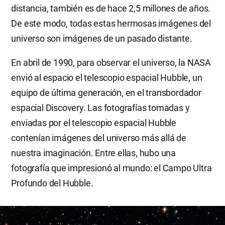
distancia, también es de hace 2,5 millones de años.
De este modo, todas estas hermosas imágenes del
universo son imágenes de un pasado distante.
En abril de 1990, para observar el universo, la NASA
envió al espacio el telescopio espacial Hubble, un
equipo de última generación, en el transbordador
espacial Discovery. Las fotografías tomadas y
enviadas por el telescopio espacial Hubble
contenían imágenes del universo más allá de
nuestra imaginación. Entre ellas, hubo una
fotografía que impresionó al mundo: el Campo Ultra
Profundo del Hubble.