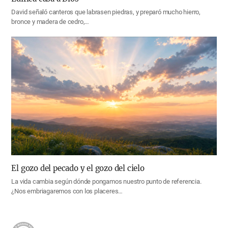
David señaló canteros que labrasen piedras, y preparó mucho hierro,
bronce y madera de cedro,…
El gozo del pecado y el gozo del cielo
La vida cambia según dónde pongamos nuestro punto de referencia.
¿Nos embriagaremos con los placeres…