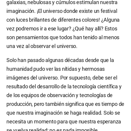
galaxias, nebulosas y cúmulos estimulan nuestra
imaginación. ¡El universo donde existe un festival
con luces brillantes de diferentes colores! ¿Alguna
vez podremos ir a ese lugar? ¿Qué hay allí? Estos
son pensamientos que todos han tenido al menos
una vez al observar el universo.
Solo han pasado algunas décadas desde que la
humanidad pudo ver las nítidas y hermosas
imágenes del universo. Por supuesto, debe ser el
resultado del desarrollo de la tecnología científica y
de los equipos de observación y tecnologías de
producción, pero también significa que es tiempo de
que nuestra imaginación se haga realidad. Solo se
necesita un momento para que nuestra esperanza
se vuelva realidad; no es nada imposible.