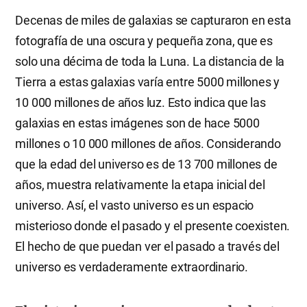
Decenas de miles de galaxias se capturaron en esta
fotografía de una oscura y pequeña zona, que es
solo una décima de toda la Luna. La distancia de la
Tierra a estas galaxias varía entre 5000 millones y
10 000 millones de años luz. Esto indica que las
galaxias en estas imágenes son de hace 5000
millones o 10 000 millones de años. Considerando
que la edad del universo es de 13 700 millones de
años, muestra relativamente la etapa inicial del
universo. Así, el vasto universo es un espacio
misterioso donde el pasado y el presente coexisten.
El hecho de que puedan ver el pasado a través del
universo es verdaderamente extraordinario.