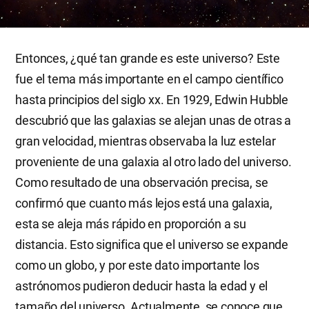
Entonces, ¿qué tan grande es este universo? Este
fue el tema más importante en el campo científico
hasta principios del siglo xx. En 1929, Edwin Hubble
descubrió que las galaxias se alejan unas de otras a
gran velocidad, mientras observaba la luz estelar
proveniente de una galaxia al otro lado del universo.
Como resultado de una observación precisa, se
confirmó que cuanto más lejos está una galaxia,
esta se aleja más rápido en proporción a su
distancia. Esto significa que el universo se expande
como un globo, y por este dato importante los
astrónomos pudieron deducir hasta la edad y el
tamaño del universo. Actualmente, se conoce que