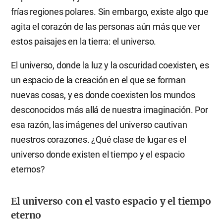
frías regiones polares. Sin embargo, existe algo que
agita el corazón de las personas aún más que ver
estos paisajes en la tierra: el universo.
El universo, donde la luz y la oscuridad coexisten, es
un espacio de la creación en el que se forman
nuevas cosas, y es donde coexisten los mundos
desconocidos más allá de nuestra imaginación. Por
esa razón, las imágenes del universo cautivan
nuestros corazones. ¿Qué clase de lugar es el
universo donde existen el tiempo y el espacio
eternos?
El universo con el vasto espacio y el tiempo
eterno