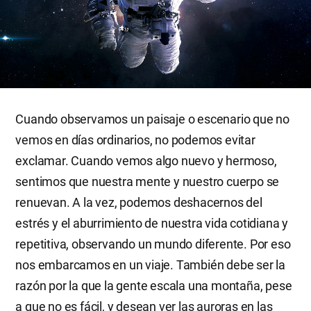
Cuando observamos un paisaje o escenario que no
vemos en días ordinarios, no podemos evitar
exclamar. Cuando vemos algo nuevo y hermoso,
sentimos que nuestra mente y nuestro cuerpo se
renuevan. A la vez, podemos deshacernos del
estrés y el aburrimiento de nuestra vida cotidiana y
repetitiva, observando un mundo diferente. Por eso
nos embarcamos en un viaje. También debe ser la
razón por la que la gente escala una montaña, pese
a que no es fácil, y desean ver las auroras en las