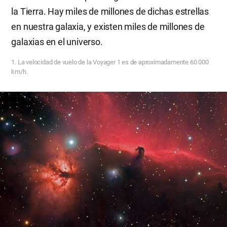
la Tierra. Hay miles de millones de dichas estrellas
en nuestra galaxia, y existen miles de millones de
galaxias en el universo.
1. La velocidad de vuelo de la Voyager 1 es de aproximadamente 60 000
km/h.