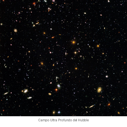
Campo Ultra Profundo del Hubble