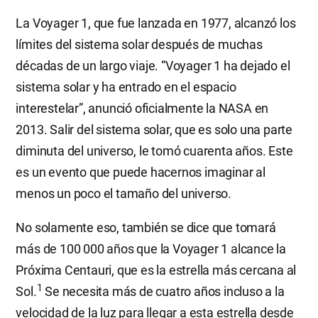
La Voyager 1, que fue lanzada en 1977, alcanzó los
límites del sistema solar después de muchas
décadas de un largo viaje. “Voyager 1 ha dejado el
sistema solar y ha entrado en el espacio
interestelar”, anunció oficialmente la NASA en
2013. Salir del sistema solar, que es solo una parte
diminuta del universo, le tomó cuarenta años. Este
es un evento que puede hacernos imaginar al
menos un poco el tamaño del universo.
No solamente eso, también se dice que tomará
más de 100 000 años que la Voyager 1 alcance la
Próxima Centauri, que es la estrella más cercana al
1
Sol.
Se necesita más de cuatro años incluso a la
velocidad de la luz para llegar a esta estrella desde