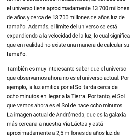
el universo tiene aproximadamente 13 700 millones
de años y cerca de 13 700 millones de años luz de
tamaño. Además, el límite del universo se está
expandiendo a la velocidad de la luz, lo cual significa
que en realidad no existe una manera de calcular su
tamaño.
También es muy interesante saber que el universo
que observamos ahora no es el universo actual. Por
ejemplo, la luz emitida por el Sol tarda cerca de
ocho minutos en llegar a la Tierra. Por tanto, el Sol
que vemos ahora es el Sol de hace ocho minutos.
La imagen actual de Andrómeda, que es la galaxia
más cercana a nuestra Vía Láctea y está
aproximadamente a 2,5 millones de años luz de