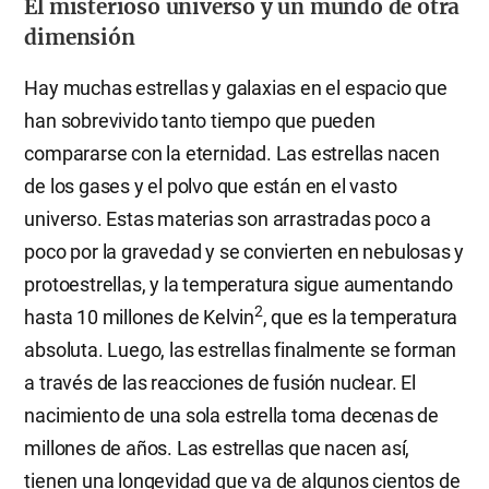
El misterioso universo y un mundo de otra
dimensión
Hay muchas estrellas y galaxias en el espacio que
han sobrevivido tanto tiempo que pueden
compararse con la eternidad. Las estrellas nacen
de los gases y el polvo que están en el vasto
universo. Estas materias son arrastradas poco a
poco por la gravedad y se convierten en nebulosas y
protoestrellas, y la temperatura sigue aumentando
2
hasta 10 millones de Kelvin
, que es la temperatura
absoluta. Luego, las estrellas finalmente se forman
a través de las reacciones de fusión nuclear. El
nacimiento de una sola estrella toma decenas de
millones de años. Las estrellas que nacen así,
tienen una longevidad que va de algunos cientos de