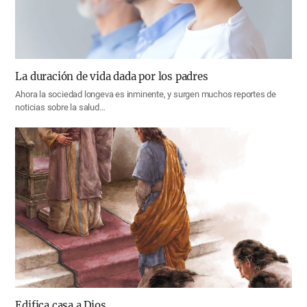
La duración de vida dada por los padres
Ahora la sociedad longeva es inminente, y surgen muchos reportes de
noticias sobre la salud…
Edifica casa a Dios