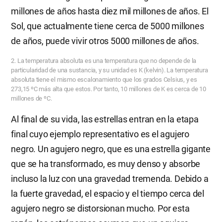
millones de años hasta diez mil millones de años. El
Sol, que actualmente tiene cerca de 5000 millones
de años, puede vivir otros 5000 millones de años.
2. La temperatura absoluta es una temperatura que no depende de la
particularidad de una sustancia, y su unidad es K (kelvin). La temperatura
absoluta tiene el mismo escalonamiento que los grados Celsius, y es
273,15 ºC más alta que estos. Por tanto, 10 millones de K es cerca de 10
millones de ºC.
Al final de su vida, las estrellas entran en la etapa
final cuyo ejemplo representativo es el agujero
negro. Un agujero negro, que es una estrella gigante
que se ha transformado, es muy denso y absorbe
incluso la luz con una gravedad tremenda. Debido a
la fuerte gravedad, el espacio y el tiempo cerca del
agujero negro se distorsionan mucho. Por esta