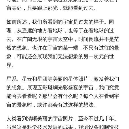
宙某处，只要跟上那光，就能看到过去。
如前所述，我们所看到的宇宙是过去的样子。同
理，从遥远的地方看地球，也等于在看地球的过
去。在广阔无垠的宇宙太空中，时间倒流并不是茫
然的想象。也许在宇宙的某一端，不只有过往的景
象，可能还会展现我们无法想象的另一次元的世
界。
星系、星云和星团等美丽的星体照片，激发着我们
的想象。展现五彩斑斓光彩盛宴的宇宙，我们究竟
能否去看看呢？那里会有什么呢？每个人在看到宇
宙的景象时，或许都会有过这样的想法。
人类看到清晰美丽的宇宙照片，至今不过几十年。
虽然这是科学技术发展的成果，观测设备和制造技