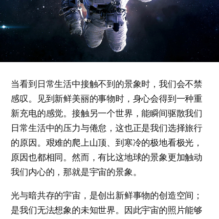
当看到日常生活中接触不到的景象时，我们会不禁
感叹。见到新鲜美丽的事物时，身心会得到一种重
新充电的感觉。接触另一个世界，能瞬间驱散我们
日常生活中的压力与倦怠，这也正是我们选择旅行
的原因。艰难的爬上山顶、到寒冷的极地看极光，
原因也都相同。然而，有比这地球的景象更加触动
我们内心的，那就是宇宙的景象。
光与暗共存的宇宙，是创出新鲜事物的创造空间；
是我们无法想象的未知世界。因此宇宙的照片能够