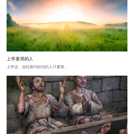
上帝要用的人
上帝说，担任新约职任的人只要将…