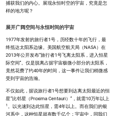
捕获我们的内心。展现永恒时空的宇宙，究竟是怎
样的地方呢？
展开广阔空间与永恒时间的宇宙
1977年发射的旅行者1号，历经数十年的飞行，最
终抵达太阳系边缘。美国航空航天局（NASA）在
2013年公开发布“旅行者1号飞离太阳系，进入恒星
际空间”。仅是脱离占据宇宙极微小部分的太阳系，
竟然花费了约40年的时间，这一事件让我们稍微感
受到宇宙的浩瀚。
不仅如此，据说旅行者1号想要到达离太阳最近的恒
星“比邻星（Proxima Centauri）”，就需10万年以上
1
。以光速到达此恒星，需4年以上。而在我们的银
河系中，这种恒星就有数千亿个；宇宙中，同我们