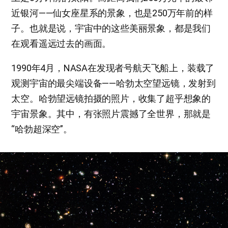
近银河——仙女座星系的景象，也是250万年前的样
子。也就是说，宇宙中的这些美丽景象，都是我们
在观看遥远过去的画面。
1990年4月，NASA在发现者号航天飞船上，装载了
观测宇宙的最尖端设备——哈勃太空望远镜，发射到
太空。哈勃望远镜拍摄的照片，收集了超乎想象的
宇宙景象。其中，有张照片震撼了全世界，那就是
“哈勃超深空”。