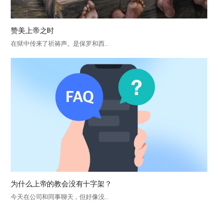
赞美上帝之时
在狱中传来了祈祷声。是保罗和西…
为什么上帝的教会没有十字架？
今天在公司和同事聊天，但好像没…