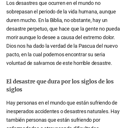
Los desastres que ocurren en el mundo no
sobrepasan el periodo de la vida humana, aunque
duren mucho. En la Biblia, no obstante, hay un
desastre perpetuo, que hace que la gente no pueda
morir aunque lo desee a causa del extremo dolor.
Dios nos ha dado la verdad de la Pascua del nuevo
pacto, en la cual podemos encontrar su seria
voluntad de salvarnos de este horrible desastre.
El desastre que dura por los siglos de los
siglos
Hay personas en el mundo que están sufriendo de
inesperados accidentes o desastres naturales. Hay
también personas que están sufriendo por