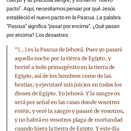
pacto”. Aquí, necesitamos pensar por qué Jesús
estableció el nuevo pacto en la Pascua. La palabra
“Pascua” significa “pasar por encima”. ¿Qué pasan
por encima? Los desastres.
“[…] es la Pascua de Jehová. Pues yo pasaré
aquella noche por la tierra de Egipto, y
heriré a todo primogénito en la tierra de
Egipto, así de los hombres como de las
bestias; y ejecutaré mis juicios en todos los
dioses de Egipto. Yo Jehová. Y la sangre os
será por señal en las casas donde vosotros
estéis; y veré la sangre y pasaré de vosotros,
y no habrá en vosotros plaga de mortandad
cuando hiera la tierra de Egipto. Y este día