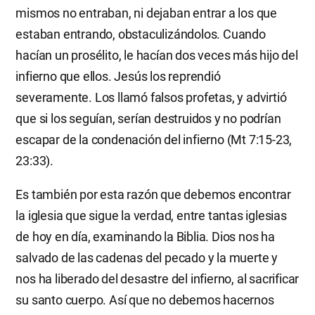
mismos no entraban, ni dejaban entrar a los que
estaban entrando, obstaculizándolos. Cuando
hacían un prosélito, le hacían dos veces más hijo del
infierno que ellos. Jesús los reprendió
severamente. Los llamó falsos profetas, y advirtió
que si los seguían, serían destruidos y no podrían
escapar de la condenación del infierno (Mt 7:15-23,
23:33).
Es también por esta razón que debemos encontrar
la iglesia que sigue la verdad, entre tantas iglesias
de hoy en día, examinando la Biblia. Dios nos ha
salvado de las cadenas del pecado y la muerte y
nos ha liberado del desastre del infierno, al sacrificar
su santo cuerpo. Así que no debemos hacernos