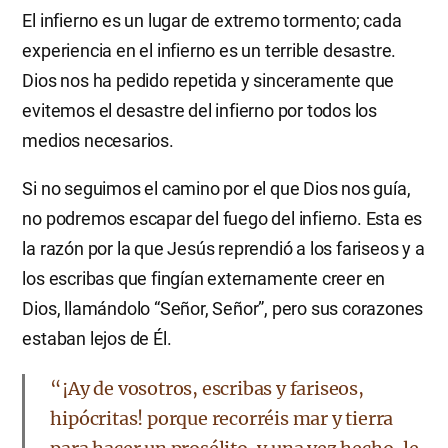
El infierno es un lugar de extremo tormento; cada
experiencia en el infierno es un terrible desastre.
Dios nos ha pedido repetida y sinceramente que
evitemos el desastre del infierno por todos los
medios necesarios.
Si no seguimos el camino por el que Dios nos guía,
no podremos escapar del fuego del infierno. Esta es
la razón por la que Jesús reprendió a los fariseos y a
los escribas que fingían externamente creer en
Dios, llamándolo “Señor, Señor”, pero sus corazones
estaban lejos de Él.
“¡Ay de vosotros, escribas y fariseos,
hipócritas! porque recorréis mar y tierra