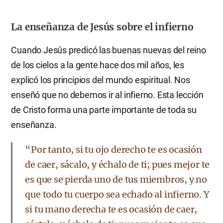
La enseñanza de Jesús sobre el infierno
Cuando Jesús predicó las buenas nuevas del reino
de los cielos a la gente hace dos mil años, les
explicó los principios del mundo espiritual. Nos
enseñó que no debemos ir al infierno. Esta lección
de Cristo forma una parte importante de toda su
enseñanza.
“Por tanto, si tu ojo derecho te es ocasión
de caer, sácalo, y échalo de ti; pues mejor te
es que se pierda uno de tus miembros, y no
que todo tu cuerpo sea echado al infierno. Y
si tu mano derecha te es ocasión de caer,