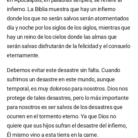
infierno. La Biblia muestra que hay un infierno
donde los que no serán salvos serán atormentados
día y noche por los siglos de los siglos, mientras que
hay un reino de los cielos donde las almas que
serán salvas disfrutarán de la felicidad y el consuelo
eternamente.
Debemos evitar este desastre sin falta. Cuando
sufrimos un desastre en este mundo, aunque
temporal, es muy doloroso para nosotros. Dios nos
protege de tales desastres, pero lo más importante
para nosotros es ser salvos de los desastres que
ocurren en el tormento eterno. Ya que Dios no
quiere que sus hijos sufran el desastre del infierno,
Él mismo vino a esta tierra en la carne.