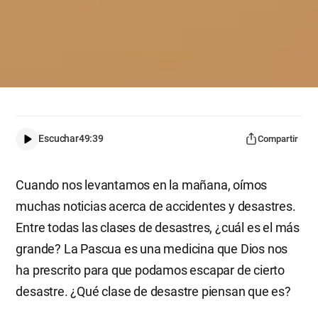
Escuchar
49:39
Compartir
Cuando nos levantamos en la mañana, oímos
muchas noticias acerca de accidentes y desastres.
Entre todas las clases de desastres, ¿cuál es el más
grande? La Pascua es una medicina que Dios nos
ha prescrito para que podamos escapar de cierto
desastre. ¿Qué clase de desastre piensan que es?