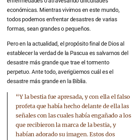
enfermedades o atravesando dificultades
económicas. Mientras vivimos en este mundo,
todos podemos enfrentar desastres de varias
formas, sean grandes o pequeños.
Pero en la actualidad, el propósito final de Dios al
establecer la verdad de la Pascua es salvarnos del
desastre más grande que trae el tormento
perpetuo. Ante todo, averigüemos cuál es el
desastre más grande en la Biblia.
“Y la bestia fue apresada, y con ella el falso
profeta que había hecho delante de ella las
señales con las cuales había engañado a los
que recibieron la marca de la bestia, y
habían adorado su imagen. Estos dos