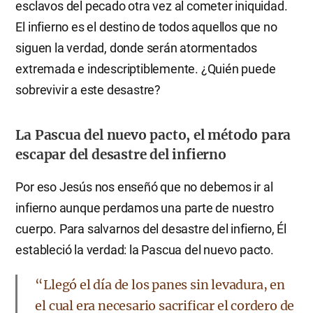
esclavos del pecado otra vez al cometer iniquidad.
El infierno es el destino de todos aquellos que no
siguen la verdad, donde serán atormentados
extremada e indescriptiblemente. ¿Quién puede
sobrevivir a este desastre?
La Pascua del nuevo pacto, el método para
escapar del desastre del infierno
Por eso Jesús nos enseñó que no debemos ir al
infierno aunque perdamos una parte de nuestro
cuerpo. Para salvarnos del desastre del infierno, Él
estableció la verdad: la Pascua del nuevo pacto.
“Llegó el día de los panes sin levadura, en
el cual era necesario sacrificar el cordero de