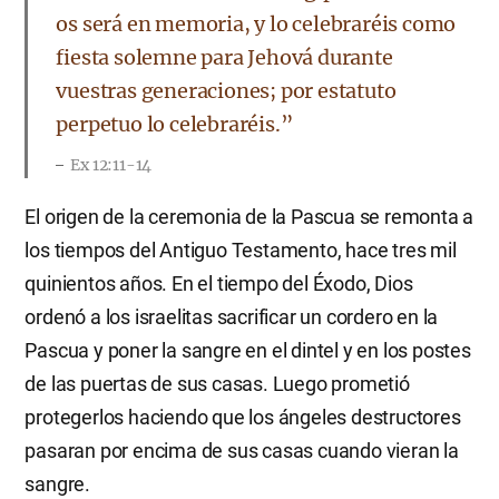
os será en memoria, y lo celebraréis como
fiesta solemne para Jehová durante
vuestras generaciones; por estatuto
perpetuo lo celebraréis.”
Ex 12:11-14
El origen de la ceremonia de la Pascua se remonta a
los tiempos del Antiguo Testamento, hace tres mil
quinientos años. En el tiempo del Éxodo, Dios
ordenó a los israelitas sacrificar un cordero en la
Pascua y poner la sangre en el dintel y en los postes
de las puertas de sus casas. Luego prometió
protegerlos haciendo que los ángeles destructores
pasaran por encima de sus casas cuando vieran la
sangre.