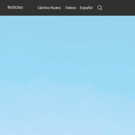
Search
Noticias
Cántico Nuevo
Videos
Español
Submit