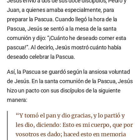
Jesús envió a dos de sus doce discípulos, Pedro y
Juan, a quienes amaba especialmente, para
preparar la Pascua. Cuando llegó la hora de la
Pascua, Jesús se sentó a la mesa de la santa
comunión y dijo: “¡Cuánto he deseado comer esta
pascua!”. Al decirlo, Jesús mostró cuánto había
deseado celebrar la Pascua.
Así, la Pascua se guardó según la ansiosa voluntad
de Jesús. En la santa comunión de la Pascua, Jesús
hizo un pacto con sus discípulos de la siguiente
manera:
“Y tomó el pan y dio gracias, y lo partió y
les dio, diciendo: Esto es mi cuerpo, que por
vosotros es dado; haced esto en memoria