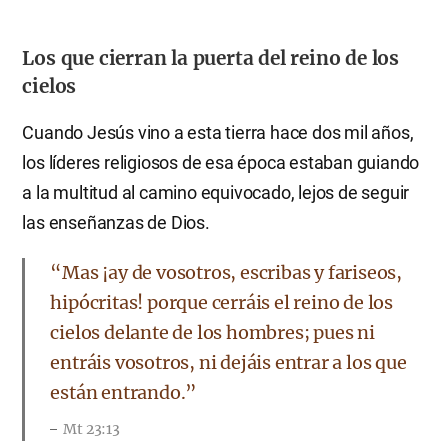
Los que cierran la puerta del reino de los
cielos
Cuando Jesús vino a esta tierra hace dos mil años,
los líderes religiosos de esa época estaban guiando
a la multitud al camino equivocado, lejos de seguir
las enseñanzas de Dios.
“Mas ¡ay de vosotros, escribas y fariseos,
hipócritas! porque cerráis el reino de los
cielos delante de los hombres; pues ni
entráis vosotros, ni dejáis entrar a los que
están entrando.”
Mt 23:13