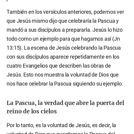
También en los versículos anteriores, podemos ver
que Jesús mismo dijo que celebraría la Pascua y
mandó a sus discípulos a prepararla. Jesús lo hizo
todo como un ejemplo para que hagamos así (Jn
13:15). La escena de Jesús celebrando la Pascua
con sus discípulos aparece repetidamente en los
cuatro Evangelios que describen las obras de
Jesús. Esto nos muestra la voluntad de Dios que
nos hace celebrar la Pascua siguiendo su ejemplo.
La Pascua, la verdad que abre la puerta del
reino de los cielos
Por lo tanto, es la voluntad de Jesús, es decir, la