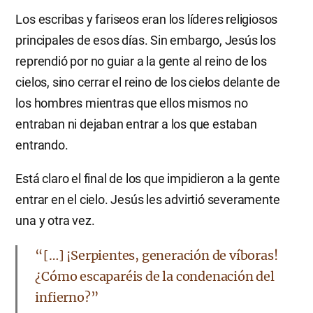
Los escribas y fariseos eran los líderes religiosos
principales de esos días. Sin embargo, Jesús los
reprendió por no guiar a la gente al reino de los
cielos, sino cerrar el reino de los cielos delante de
los hombres mientras que ellos mismos no
entraban ni dejaban entrar a los que estaban
entrando.
Está claro el final de los que impidieron a la gente
entrar en el cielo. Jesús les advirtió severamente
una y otra vez.
“[…] ¡Serpientes, generación de víboras!
¿Cómo escaparéis de la condenación del
infierno?”