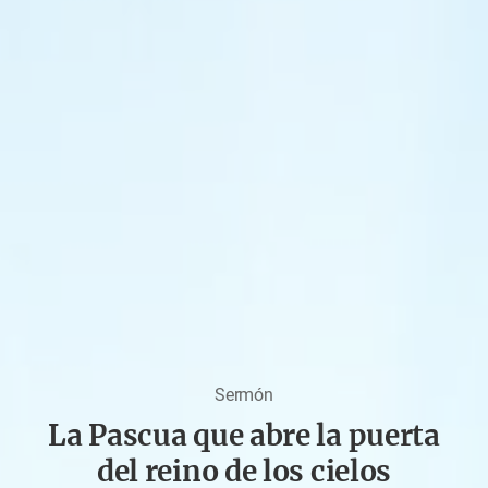
Sermón
La Pascua que abre la puerta
del reino de los cielos