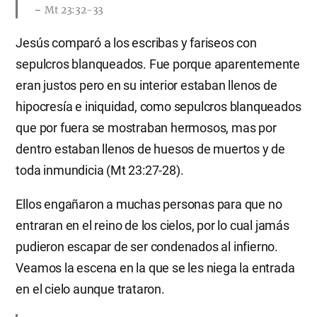
Mt 23:32-33
Jesús comparó a los escribas y fariseos con
sepulcros blanqueados. Fue porque aparentemente
eran justos pero en su interior estaban llenos de
hipocresía e iniquidad, como sepulcros blanqueados
que por fuera se mostraban hermosos, mas por
dentro estaban llenos de huesos de muertos y de
toda inmundicia (Mt 23:27-28).
Ellos engañaron a muchas personas para que no
entraran en el reino de los cielos, por lo cual jamás
pudieron escapar de ser condenados al infierno.
Veamos la escena en la que se les niega la entrada
en el cielo aunque trataron.