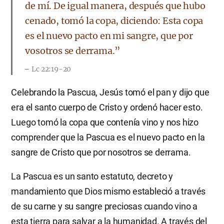
de mí. De igual manera, después que hubo
cenado, tomó la copa, diciendo: Esta copa
es el nuevo pacto en mi sangre, que por
vosotros se derrama.”
Lc 22:19-20
Celebrando la Pascua, Jesús tomó el pan y dijo que
era el santo cuerpo de Cristo y ordenó hacer esto.
Luego tomó la copa que contenía vino y nos hizo
comprender que la Pascua es el nuevo pacto en la
sangre de Cristo que por nosotros se derrama.
La Pascua es un santo estatuto, decreto y
mandamiento que Dios mismo estableció a través
de su carne y su sangre preciosas cuando vino a
esta tierra para salvar a la humanidad. A través del