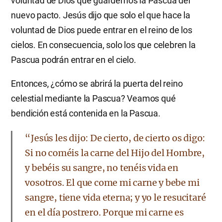
voluntad de Dios que guardemos la Pascua del
nuevo pacto. Jesús dijo que solo el que hace la
voluntad de Dios puede entrar en el reino de los
cielos. En consecuencia, solo los que celebren la
Pascua podrán entrar en el cielo.
Entonces, ¿cómo se abrirá la puerta del reino
celestial mediante la Pascua? Veamos qué
bendición está contenida en la Pascua.
“Jesús les dijo: De cierto, de cierto os digo:
Si no coméis la carne del Hijo del Hombre,
y bebéis su sangre, no tenéis vida en
vosotros. El que come mi carne y bebe mi
sangre, tiene vida eterna; y yo le resucitaré
en el día postrero. Porque mi carne es