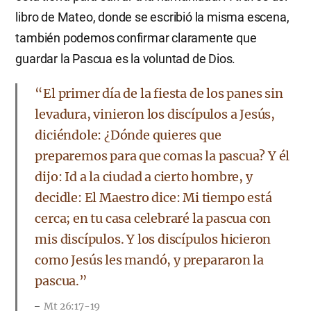
libro de Mateo, donde se escribió la misma escena,
también podemos confirmar claramente que
guardar la Pascua es la voluntad de Dios.
“El primer día de la fiesta de los panes sin
levadura, vinieron los discípulos a Jesús,
diciéndole: ¿Dónde quieres que
preparemos para que comas la pascua? Y él
dijo: Id a la ciudad a cierto hombre, y
decidle: El Maestro dice: Mi tiempo está
cerca; en tu casa celebraré la pascua con
mis discípulos. Y los discípulos hicieron
como Jesús les mandó, y prepararon la
pascua.”
Mt 26:17-19