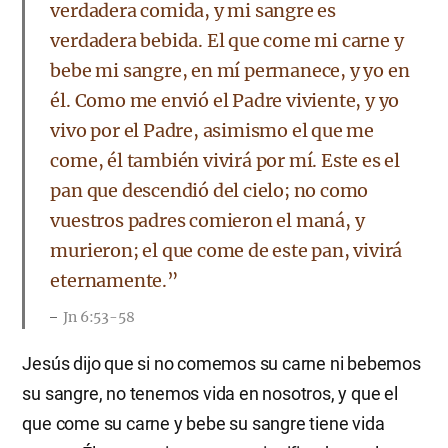
verdadera comida, y mi sangre es
verdadera bebida. El que come mi carne y
bebe mi sangre, en mí permanece, y yo en
él. Como me envió el Padre viviente, y yo
vivo por el Padre, asimismo el que me
come, él también vivirá por mí. Este es el
pan que descendió del cielo; no como
vuestros padres comieron el maná, y
murieron; el que come de este pan, vivirá
eternamente.”
Jn 6:53-58
Jesús dijo que si no comemos su carne ni bebemos
su sangre, no tenemos vida en nosotros, y que el
que come su carne y bebe su sangre tiene vida