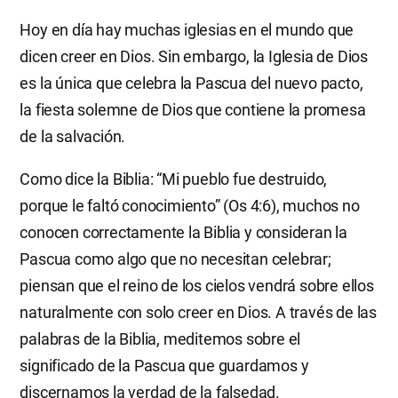
Hoy en día hay muchas iglesias en el mundo que
dicen creer en Dios. Sin embargo, la Iglesia de Dios
es la única que celebra la Pascua del nuevo pacto,
la fiesta solemne de Dios que contiene la promesa
de la salvación.
Como dice la Biblia: “Mi pueblo fue destruido,
porque le faltó conocimiento” (Os 4:6), muchos no
conocen correctamente la Biblia y consideran la
Pascua como algo que no necesitan celebrar;
piensan que el reino de los cielos vendrá sobre ellos
naturalmente con solo creer en Dios. A través de las
palabras de la Biblia, meditemos sobre el
significado de la Pascua que guardamos y
discernamos la verdad de la falsedad.