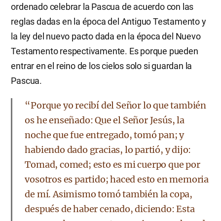
ordenado celebrar la Pascua de acuerdo con las
reglas dadas en la época del Antiguo Testamento y
la ley del nuevo pacto dada en la época del Nuevo
Testamento respectivamente. Es porque pueden
entrar en el reino de los cielos solo si guardan la
Pascua.
“Porque yo recibí del Señor lo que también
os he enseñado: Que el Señor Jesús, la
noche que fue entregado, tomó pan; y
habiendo dado gracias, lo partió, y dijo:
Tomad, comed; esto es mi cuerpo que por
vosotros es partido; haced esto en memoria
de mí. Asimismo tomó también la copa,
después de haber cenado, diciendo: Esta