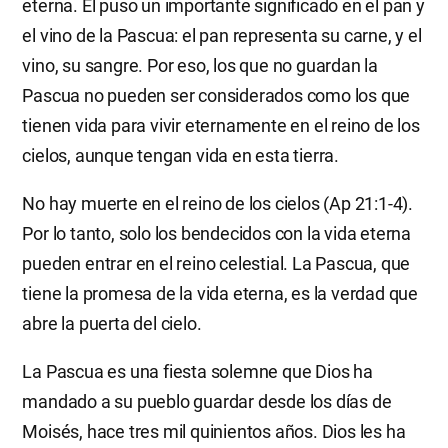
eterna. Él puso un importante significado en el pan y
el vino de la Pascua: el pan representa su carne, y el
vino, su sangre. Por eso, los que no guardan la
Pascua no pueden ser considerados como los que
tienen vida para vivir eternamente en el reino de los
cielos, aunque tengan vida en esta tierra.
No hay muerte en el reino de los cielos (Ap 21:1-4).
Por lo tanto, solo los bendecidos con la vida eterna
pueden entrar en el reino celestial. La Pascua, que
tiene la promesa de la vida eterna, es la verdad que
abre la puerta del cielo.
La Pascua es una fiesta solemne que Dios ha
mandado a su pueblo guardar desde los días de
Moisés, hace tres mil quinientos años. Dios les ha