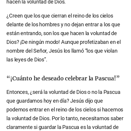
hacen la voluntad de Dios.
¿Creen que los que cierran el reino de los cielos
delante de los hombres y no dejan entrar a los que
están entrando, son los que hacen la voluntad de
Dios? ¡De ningún modo! Aunque profetizaban en el
nombre del Señor, Jesús los llamó “los que violan
las leyes de Dios”.
“¡Cuánto he deseado celebrar la Pascua!”
Entonces, ¿será la voluntad de Dios o no la Pascua
que guardamos hoy en día? Jesús dijo que
podemos entrar en el reino de los cielos si hacemos
la voluntad de Dios. Por lo tanto, necesitamos saber
claramente si guardar la Pascua es la voluntad de