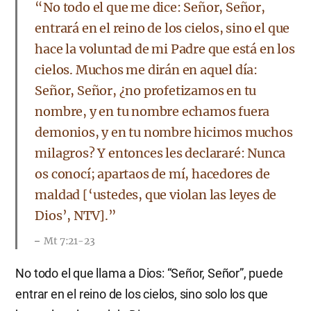
“No todo el que me dice: Señor, Señor,
entrará en el reino de los cielos, sino el que
hace la voluntad de mi Padre que está en los
cielos. Muchos me dirán en aquel día:
Señor, Señor, ¿no profetizamos en tu
nombre, y en tu nombre echamos fuera
demonios, y en tu nombre hicimos muchos
milagros? Y entonces les declararé: Nunca
os conocí; apartaos de mí, hacedores de
maldad [‘ustedes, que violan las leyes de
Dios’, NTV].”
Mt 7:21-23
No todo el que llama a Dios: “Señor, Señor”, puede
entrar en el reino de los cielos, sino solo los que