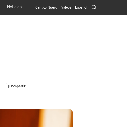
Search
Noticias
Cántico Nuevo
Videos
Español
Submit
Compartir