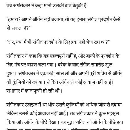
तब संगीतकार ने कहा मानो उसकी बात बेतुकी है,
“हमारा? आपने ऑर्गन नहीं बजाया, तो यह हमारा संगीत प्रदर्शन कैसे
हो सकता है?”
“सर, क्या मैं भी संगीत प्रदर्शन के लिए हवा नहीं भेज रहा था?”
संगीतकार ने कहा कि यह महत्वपूर्ण नहीं है, और बाकी के प्रदर्शन के
लिए मंच पर वापस चला गया। ब्रेक के बाद संगीत समारोह शुरू
हुआ। संगीतकार ने एक लंबी सांस ली और अपनी पूरी शक्ति से ऑर्गन
की कुंजियों को दबाया। लेकिन ऑर्गन से कोई आवाज नहीं आई।
सभागार में कानाफूसी हो रही थी।
संगीतकार उलझन में था और उसने कुंजियों को अधिक जोर से दबाया
लेकिन उससे कोई आवाज नहीं आई। तब संगीतकार ने कुछ महसूस
किया और ऑर्गन के पीछे देखा। वह बूढ़ा व्यक्ति जो ऑर्गन के पीछे हवा