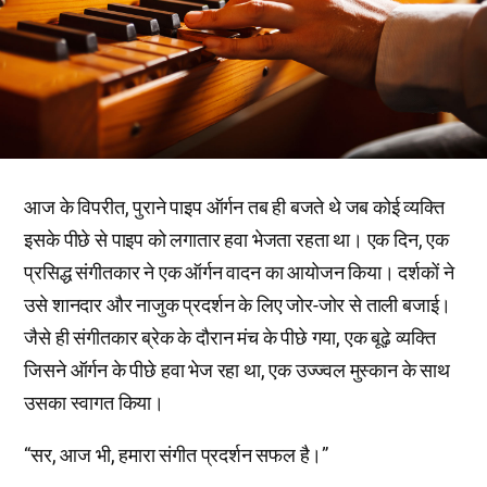
आज के विपरीत, पुराने पाइप ऑर्गन तब ही बजते थे जब कोई व्यक्ति
इसके पीछे से पाइप को लगातार हवा भेजता रहता था। एक दिन, एक
प्रसिद्ध संगीतकार ने एक ऑर्गन वादन का आयोजन किया। दर्शकों ने
उसे शानदार और नाजुक प्रदर्शन के लिए जोर-जोर से ताली बजाई।
जैसे ही संगीतकार ब्रेक के दौरान मंच के पीछे गया, एक बूढ़े व्यक्ति
जिसने ऑर्गन के पीछे हवा भेज रहा था, एक उज्ज्वल मुस्कान के साथ
उसका स्वागत किया।
“सर, आज भी, हमारा संगीत प्रदर्शन सफल है।”