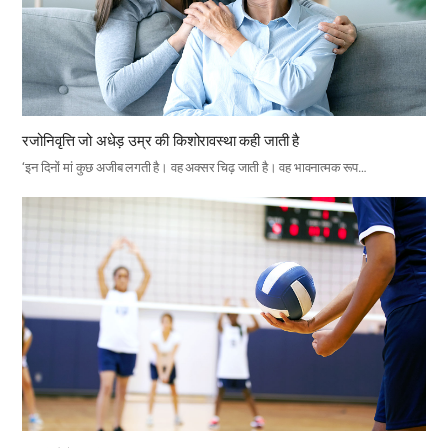
रजोनिवृत्ति जो अधेड़ उम्र की किशोरावस्था कही जाती है
‘इन दिनों मां कुछ अजीब लगती है। वह अक्सर चिढ़ जाती है। वह भावनात्मक रूप…