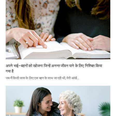
अपने भाई–बहनों को खोजना जिन्हें अनन्त जीवन पाने के लिए निश्चित किया
गया है
जब मैं किसी काम के लिए एक बहन के साथ जा रही थी, मेरी आंखें…