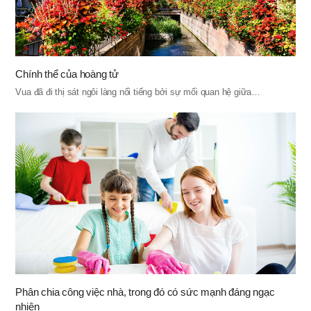
Chính thể của hoàng tử
Vua đã đi thị sát ngôi làng nổi tiếng bởi sự mối quan hệ giữa…
Phân chia công việc nhà, trong đó có sức mạnh đáng ngạc
nhiên