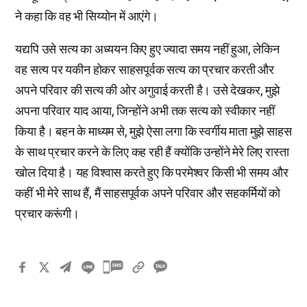
ने कहा कि वह भी सिय्योन में आएंगे।
यद्यपि उसे सत्य का अध्ययन किए हुए ज्यादा समय नहीं हुआ, लेकिन
वह सत्य पर यकीन होकर साहसपूर्वक सत्य का प्रचार करती और
अपने परिवार की सत्य की ओर अगुवाई करती है। उसे देखकर, मुझे
अपना परिवार याद आया, जिन्होंने अभी तक सत्य को स्वीकार नहीं
किया है। बहन के माध्यम से, मुझे ऐसा लगा कि स्वर्गीय माता मुझे साहस
के साथ प्रचार करने के लिए कह रही हैं क्योंकि उन्होंने मेरे लिए रास्ता
खोल दिया है। यह विश्वास करते हुए कि परमेश्वर किसी भी समय और
कहीं भी मेरे साथ हैं, मैं साहसपूर्वक अपने परिवार और सहकर्मियों को
प्रचार करूंगी।
카
카
오