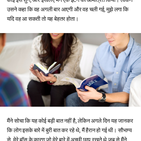
उसने कहा कि वह अगली बार आएगी और वह चली गई, मुझे लगा कि
यदि वह आ सकती तो यह बेहतर होता।
मैंने सोचा कि यह कोई बड़ी बात नहीं है, लेकिन अगले दिन यह जानकर
कि लोग इसके बारे में बुरी बात कर रहे थे, मैं हैरान हो गई थी। सौभाग्य
से, मेरे बॉस के कारण जो मेरे बारे में अच्छी छाप रखते थे जब से मैंने