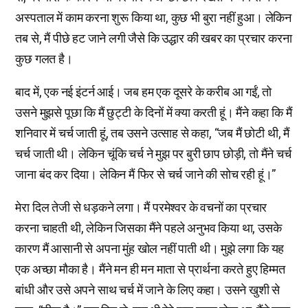
अस्पताल में काम करना शुरू किया था, कुछ भी बुरा नहीं हुआ। लेकिन
तब से, मैं पीछे हट जाने लगी जैसे कि उद्धार की खबर का प्रचार करना
कुछ गलत है।
बाद में, एक नई इंटर्न आई। जब हम एक दूसरे के करीब आ गईं, तो
उसने मुझसे पूछा कि मैं छुट्टी के दिनों में क्या करती हूं। मैंने कहा कि मैं
शनिवार में चर्च जाती हूं, तब उसने उत्साह से कहा, “जब मैं छोटी थी, मैं
चर्च जाती थी। लेकिन चूंकि चर्च ने मुझ पर बुरी छाप छोड़ी, तो मैंने चर्च
जाना बंद कर दिया। लेकिन मैं फिर से चर्च जाने की सोच रही हूं।”
मेरा दिल तेजी से धड़कने लगा। मैं परमेश्वर के वचनों का प्रचार
करना चाहती थी, लेकिन जिसका मैंने पहले अनुभव किया था, उसके
कारण मैं आसानी से अपना मुंह खोल नहीं पाती थी। मुझे लगा कि यह
एक अच्छा मौका है। मैंने मन ही मन माता से प्रार्थना करते हुए हिम्मत
बांधी और उसे अपने साथ चर्च में जाने के लिए कहा। उसने खुशी से