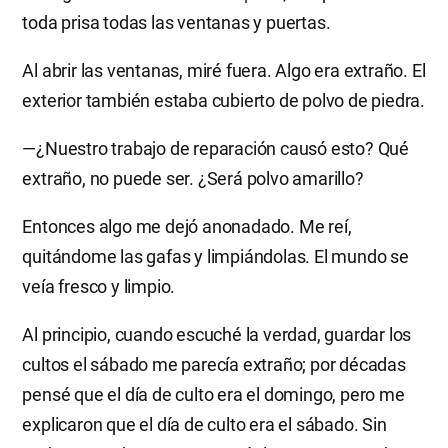
toda prisa todas las ventanas y puertas.
Al abrir las ventanas, miré fuera. Algo era extraño. El
exterior también estaba cubierto de polvo de piedra.
—¿Nuestro trabajo de reparación causó esto? Qué
extraño, no puede ser. ¿Será polvo amarillo?
Entonces algo me dejó anonadado. Me reí,
quitándome las gafas y limpiándolas. El mundo se
veía fresco y limpio.
Al principio, cuando escuché la verdad, guardar los
cultos el sábado me parecía extraño; por décadas
pensé que el día de culto era el domingo, pero me
explicaron que el día de culto era el sábado. Sin