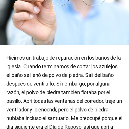
Hicimos un trabajo de reparación en los baños de la
iglesia. Cuando terminamos de cortar los azulejos,
el baño se llenó de polvo de piedra. Salí del baño
después de ventilarlo. Sin embargo, por alguna
razón, el polvo de piedra también flotaba por el
pasillo. Abrí todas las ventanas del corredor, traje un
ventilador y lo encendí, pero el polvo de piedra
nublaba incluso el santuario. Me preocupé porque el
día siguiente era
el Día de Reposo
, así que abrí a