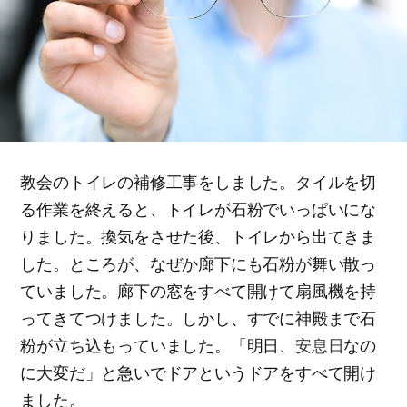
教会のトイレの補修工事をしました。タイルを切
る作業を終えると、トイレが石粉でいっぱいにな
りました。換気をさせた後、トイレから出てきま
した。ところが、なぜか廊下にも石粉が舞い散っ
ていました。廊下の窓をすべて開けて扇風機を持
ってきてつけました。しかし、すでに神殿まで石
粉が立ち込もっていました。「明日、
安息日
なの
に大変だ」と急いでドアというドアをすべて開け
ました。