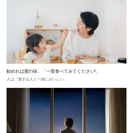
勧めれば蜜の味、「一度食べてみてください!」
人は「愛する人と一緒においしい…