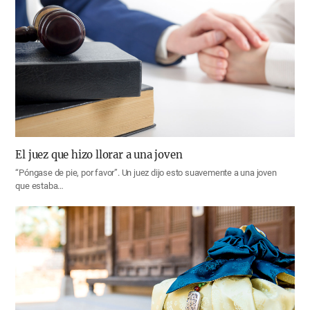
El juez que hizo llorar a una joven
“Póngase de pie, por favor”. Un juez dijo esto suavemente a una joven
que estaba…