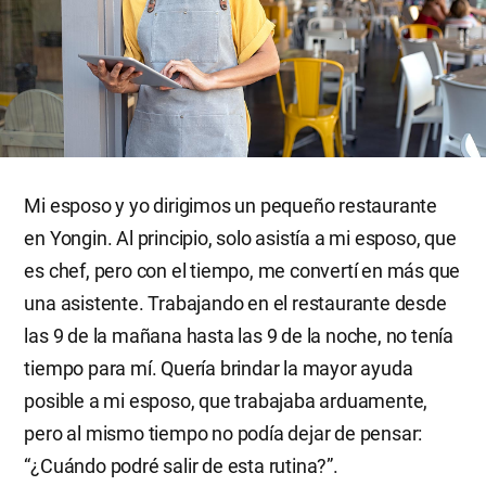
Mi esposo y yo dirigimos un pequeño restaurante
en Yongin. Al principio, solo asistía a mi esposo, que
es chef, pero con el tiempo, me convertí en más que
una asistente. Trabajando en el restaurante desde
las 9 de la mañana hasta las 9 de la noche, no tenía
tiempo para mí. Quería brindar la mayor ayuda
posible a mi esposo, que trabajaba arduamente,
pero al mismo tiempo no podía dejar de pensar:
“¿Cuándo podré salir de esta rutina?”.