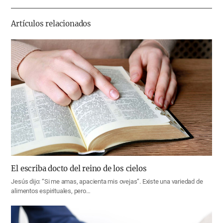
기
Artículos relacionados
El escriba docto del reino de los cielos
Jesús dijo: “Si me amas, apacienta mis ovejas”. Existe una variedad de
alimentos espirituales, pero…