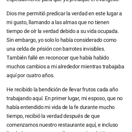
Dios me permitió predicar la verdad en este lugar a
mi gusto, llamando a las almas que no tienen
tiempo de oír la verdad debido a su vida ocupada.
Sin embargo, yo solo lo había considerado como
una celda de prisión con barrotes invisibles.
También fallé en reconocer que había habido
muchos cambios a mi alrededor mientras trabajaba
aquí por cuatro años.
He recibido la bendición de llevar frutos cada año
trabajando aquí. En primer lugar, mi esposo, que no
había entendido mi vida de la fe durante mucho
tiempo, recibió la verdad después de que
comenzamos nuestro restaurante aquí, e incluso