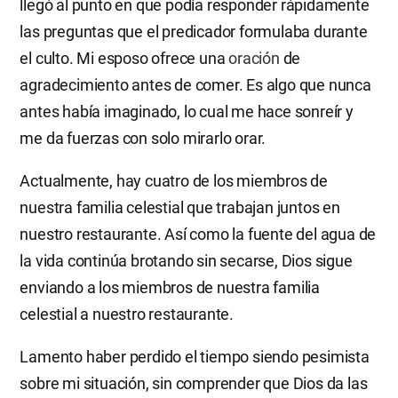
llegó al punto en que podía responder rápidamente
las preguntas que el predicador formulaba durante
el culto. Mi esposo ofrece una
oración
de
agradecimiento antes de comer. Es algo que nunca
antes había imaginado, lo cual me hace sonreír y
me da fuerzas con solo mirarlo orar.
Actualmente, hay cuatro de los miembros de
nuestra familia celestial que trabajan juntos en
nuestro restaurante. Así como la fuente del agua de
la vida continúa brotando sin secarse, Dios sigue
enviando a los miembros de nuestra familia
celestial a nuestro restaurante.
Lamento haber perdido el tiempo siendo pesimista
sobre mi situación, sin comprender que Dios da las