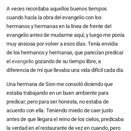
A veces recordaba aquellos buenos tiempos
cuando hacía la obra del evangelio con los
hermanos y hermanas en la línea de frente del
evangelio antes de mudarme aquí, y luego me ponía
muy ansiosa por volver a esos días. Tenía envidia
de los hermanos y hermanas, que parecían predicar
el
evangelio
gozando de su tiempo libre, a
diferencia de mí que llevaba una vida difícil cada día.
Una hermana de Sion me consoló diciendo que
estaba trabajando en un buen ambiente para
predicar; pero para ser honesta, no estaba de
acuerdo con ella. Teniendo miedo de caer justo
antes de que llegara el reino de los cielos, predicaba
la verdad en el restaurante de vez en cuando, pero