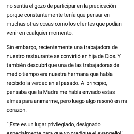
no sentía el gozo de participar en la predicación
porque constantemente tenía que pensar en
muchas otras cosas como los clientes que podían
venir en cualquier momento.
Sin embargo, recientemente una trabajadora de
nuestro restaurante se convirtió en hija de Dios. Y
también descubrí que una de las trabajadoras de
medio tiempo era nuestra hermana que había
recibido la
verdad
en el pasado. Al principio,
pensaba que la Madre me había enviado estas
alma
s para animarme, pero luego algo resonó en mi
corazón.
“¡Este es un lugar privilegiado, designado
especialmente para que yo predique el evangelio!”