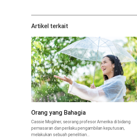
Artikel terkait
Orang yang Bahagia
Cassie Mogilner, seorang profesor Amerika di bidang
pemasaran dan perilaku pengambilan keputusan,
melakukan sebuah penelitian…