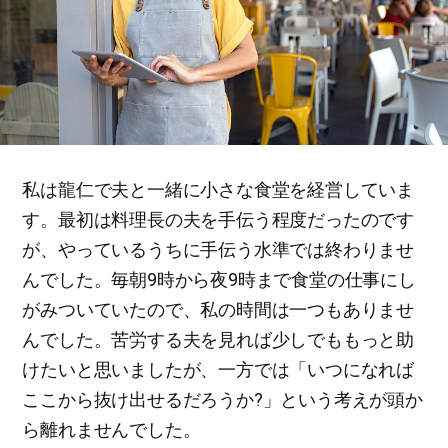
私は龍仁で夫と一緒に小さな食堂を経営していま
す。最初は料理長の夫を手伝う程度だったのです
が、やっているうちに手伝う水準では終わりませ
んでした。毎朝9時から夜9時まで食堂の仕事にし
がみついていたので、私の時間は一つもありませ
んでした。苦労する夫を見れば少しでももっと助
けたいと思いましたが、一方では「いつになれば
ここから抜け出せるだろうか?」という考えが頭か
ら離れませんでした。