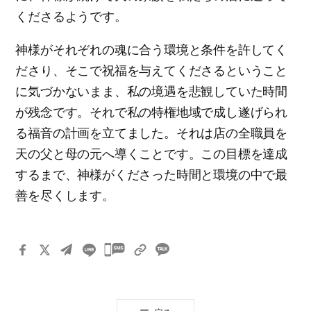
くださるようです。
神様がそれぞれの魂に合う環境と条件を許してく
ださり、そこで祝福を与えてくださるということ
に気づかないまま、私の境遇を悲観していた時間
が残念です。それで私の特権地域で成し遂げられ
る福音の計画を立てました。それは店の全職員を
天の父と母の元へ導くことです。この目標を達成
するまで、神様がくださった時間と環境の中で最
善を尽くします。
카
카
오
톡