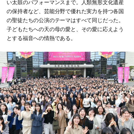
い太鼓のパフォーマンスまで。人類無形文化遺産
の保持者など、芸能分野で優れた実力を持つ各国
の聖徒たちの公演のテーマはすべて同じだった。
子どもたちへの天の母の愛と、その愛に応えよう
とする福音への情熱である。