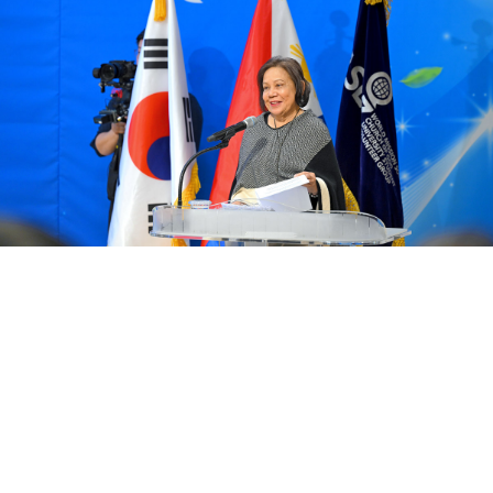
ヴィラール専務理事は環境保護を目的としたキャ