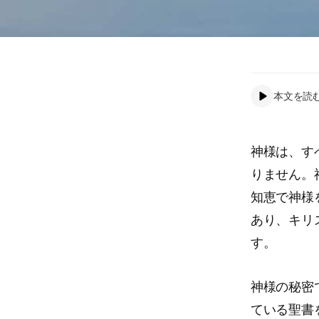
本文を読
神様は、す
りません。
知恵で神様
あり、キリ
す。
神様の秘密
ている聖書