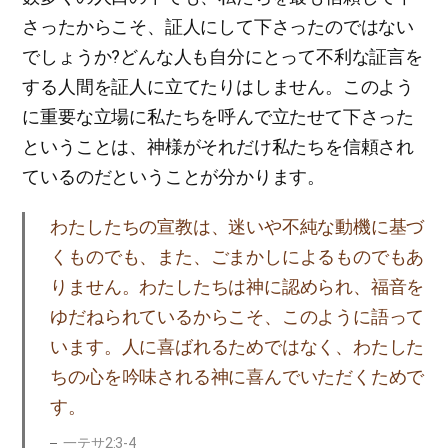
さったからこそ、証人にして下さったのではない
でしょうか?どんな人も自分にとって不利な証言を
する人間を証人に立てたりはしません。このよう
に重要な立場に私たちを呼んで立たせて下さった
ということは、神様がそれだけ私たちを信頼され
ているのだということが分かります。
わたしたちの宣教は、迷いや不純な動機に基づ
くものでも、また、ごまかしによるものでもあ
りません。わたしたちは神に認められ、福音を
ゆだねられているからこそ、このように語って
います。人に喜ばれるためではなく、わたした
ちの心を吟味される神に喜んでいただくためで
す。
一テサ2:3-4