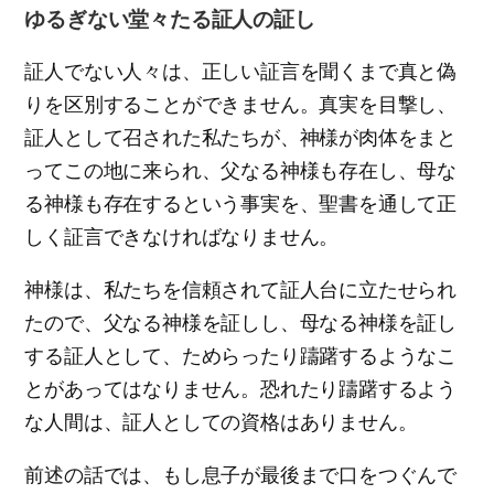
ゆるぎない堂々たる証人の証し
証人でない人々は、正しい証言を聞くまで真と偽
りを区別することができません。真実を目撃し、
証人として召された私たちが、神様が肉体をまと
ってこの地に来られ、父なる神様も存在し、母な
る神様も存在するという事実を、聖書を通して正
しく証言できなければなりません。
神様は、私たちを信頼されて証人台に立たせられ
たので、父なる神様を証しし、母なる神様を証し
する証人として、ためらったり躊躇するようなこ
とがあってはなりません。恐れたり躊躇するよう
な人間は、証人としての資格はありません。
前述の話では、もし息子が最後まで口をつぐんで