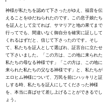
神様が私たちを認めて下さったがゆえ、福音を伝
えることをゆだねられたのです。この息子娘たち
を証人として立てれば、サマリアと地の果てまで
行ってでも、間違いなく御自分を確実に証しして
くれるはずだと、信じて下さったのです。そし
て、私たちを証人として選ばれ、証言台に立たせ
て下さいました。「この方は、この地に来られた
私たちの母なる神様です」「この方は、この地に
来られた私たちの父なる神様です」と、私たちが
エロヒム神様について、万民を前にハッキリと証
しする時、私たちを証人にしてくださった神様
を、本当に喜ばせて差し上げることができるでし
ょう。