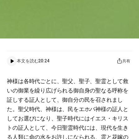
本文を読む
20:24
共有
神様は各時代ごとに、聖父、聖子、聖霊として救
いの御業を繰り広げられる御自身の聖なる呼称を
証しする証人として、御自分の民を召されまし
た。聖父時代、神様は、民をエホバ神様の証人と
してお選びになり、聖子時代にはイエス・キリス
トの証人として、今日聖霊時代には、現代を生き
る人類に命の水をお許しになられる、霊と花嫁の