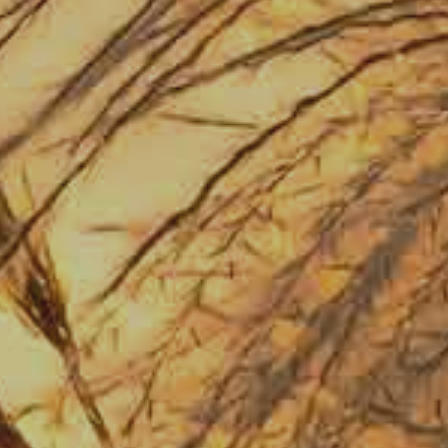
2
月
14
日