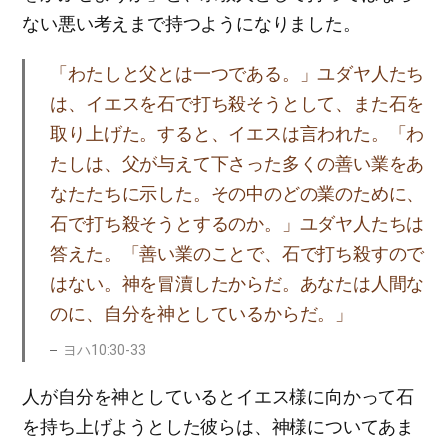
ない悪い考えまで持つようになりました。
「わたしと父とは一つである。」ユダヤ人たち
は、イエスを石で打ち殺そうとして、また石を
取り上げた。すると、イエスは言われた。「わ
たしは、父が与えて下さった多くの善い業をあ
なたたちに示した。その中のどの業のために、
石で打ち殺そうとするのか。」ユダヤ人たちは
答えた。「善い業のことで、石で打ち殺すので
はない。神を冒瀆したからだ。あなたは人間な
のに、自分を神としているからだ。」
ヨハ10:30-33
人が自分を神としているとイエス様に向かって石
を持ち上げようとした彼らは、神様についてあま