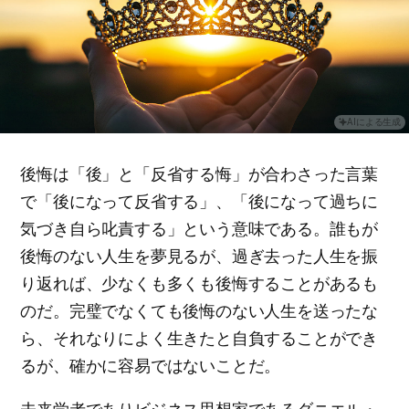
AIによる生成
後悔は「後」と「反省する悔」が合わさった言葉
で「後になって反省する」、「後になって過ちに
気づき自ら叱責する」という意味である。誰もが
後悔のない人生を夢見るが、過ぎ去った人生を振
り返れば、少なくも多くも後悔することがあるも
のだ。完璧でなくても後悔のない人生を送ったな
ら、それなりによく生きたと自負することができ
るが、確かに容易ではないことだ。