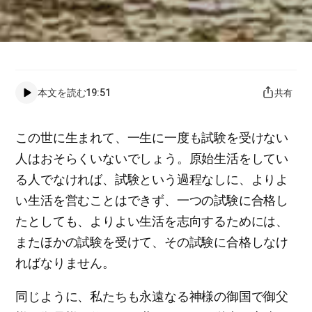
本文を読む
19:51
共有
この世に生まれて、一生に一度も試験を受けない
人はおそらくいないでしょう。原始生活をしてい
る人でなければ、試験という過程なしに、よりよ
い生活を営むことはできず、一つの試験に合格し
たとしても、よりよい生活を志向するためには、
またほかの試験を受けて、その試験に合格しなけ
ればなりません。
同じように、私たちも永遠なる神様の御国で御父