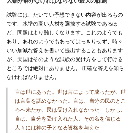
人類が解かなければならない最大の課題
試験には、たいてい予想できない内容が出るもの
です。水準の高い人材を選抜する試験であるほ
ど、問題はより難しくなります。これのようでも
あり、あれのようでもあってはっきりせず、時々
いい加減な答えを書いて提出することもあります
が、天国はそのような試験の受け方をして行ける
ところでは絶対にありません。 正確な答えを知ら
なければなりません。
言は世にあった。世は言によって成ったが、世
は言葉を認めなかった。言は、自分の民のとこ
ろへ来たが、民は受け入れなかった。しかし、
言は、自分を受け入れた人、その名を信じる
人々には神の子となる資格を与えた。