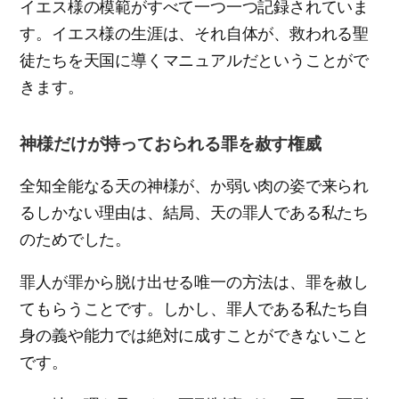
イエス様の模範がすべて一つ一つ記録されていま
す。イエス様の生涯は、それ自体が、救われる聖
徒たちを天国に導くマニュアルだということがで
きます。
神様だけが持っておられる罪を赦す権威
全知全能なる天の神様が、か弱い肉の姿で来られ
るしかない理由は、結局、天の罪人である私たち
のためでした。
罪人が罪から脱け出せる唯一の方法は、罪を赦し
てもらうことです。しかし、罪人である私たち自
身の義や能力では絶対に成すことができないこと
です。