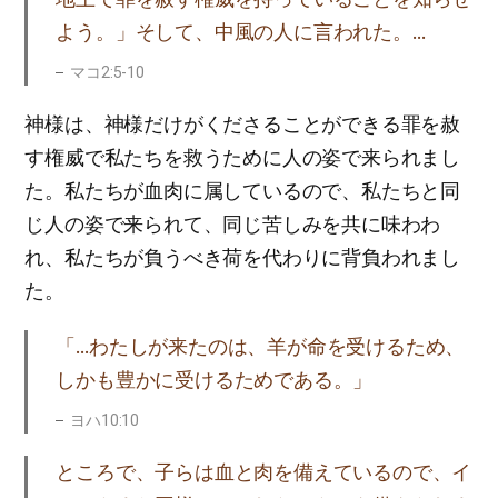
よう。」そして、中風の人に言われた。…
マコ2:5-10
神様は、神様だけがくださることができる罪を赦
す権威で私たちを救うために人の姿で来られまし
た。私たちが血肉に属しているので、私たちと同
じ人の姿で来られて、同じ苦しみを共に味わわ
れ、私たちが負うべき荷を代わりに背負われまし
た。
「…わたしが来たのは、羊が命を受けるため、
しかも豊かに受けるためである。」
ヨハ10:10
ところで、子らは血と肉を備えているので、イ