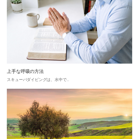
上手な呼吸の方法
スキューバダイビングは、水中で…