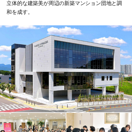
立体的な建築美が周辺の新築マンション団地と調
和を成す。