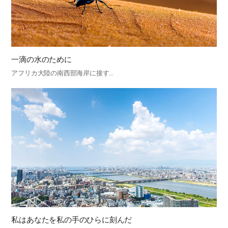
一滴の水のために
アフリカ大陸の南西部海岸に接す…
私はあなたを私の手のひらに刻んだ