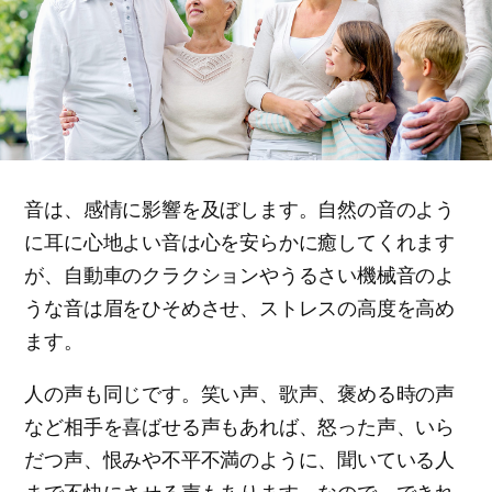
音は、感情に影響を及ぼします。自然の音のよう
に耳に心地よい音は心を安らかに癒してくれます
が、自動車のクラクションやうるさい機械音のよ
うな音は眉をひそめさせ、ストレスの高度を高め
ます。
人の声も同じです。笑い声、歌声、褒める時の声
など相手を喜ばせる声もあれば、怒った声、いら
だつ声、恨みや不平不満のように、聞いている人