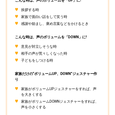
こんな時は、声のボリュームを「UP」に!
挨拶する時
家族で面白い話をして笑う時
感謝や励まし、褒め言葉などをかけるとき
こんな時は、声のボリュームを「DOWN」に!
意見が対立しそうな時
相手の声が荒々しくなった時
子どもをしつける時
家族だけの“ボリュームUP、DOWN”ジェスチャー作
り
家族がボリュームUPジェスチャーをすれば、声
を大きくする
家族がボリュームDOWNジェスチャーをすれば、
声を小さくする