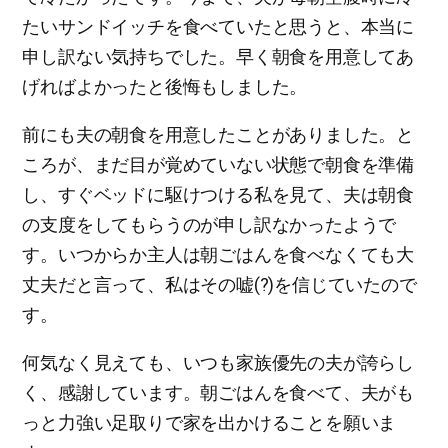
たいサンドイッチを食べていたと思うと、本当に
申し訳ない気持ちでした。早く朝食を用意してあ
げればよかったと後悔もしました。
前にも夫の朝食を用意したことがありました。と
ころが、まだ目が覚めていない状態で朝食を準備
し、すぐベッドに駆けつける私を見て、夫は朝食
の支度をしてもらうのが申し訳なかったようで
す。いつからか主人は朝ごはんを食べなくても大
丈夫だと言って、私はその嘘(?)を信じていたので
す。
何気なく見えても、いつも家族優先の夫が誇らし
く、感謝しています。朝ごはんを食べて、夫がも
っと力強い足取りで家を出かけることを願いま