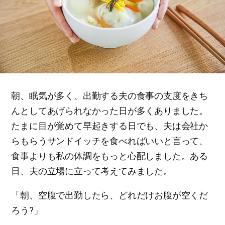
朝、眠気が多く、出勤する夫の食事の支度をきち
んとしてあげられなかった日が多くありました。
たまに目が覚めて早起きする日でも、夫は会社か
らもらうサンドイッチを食べればいいと言って、
食事よりも私の体調をもっと心配しました。ある
日、夫の立場に立って考えてみました。
「朝、空腹で出勤したら、どれだけお腹が空くだ
ろう?」