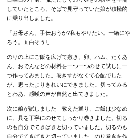
していたところ、そばで見守っていた娘が積極的
に乗り出しました。
「お母さん、手伝おうか?私もやりたい。一緒にや
ろう。面白そう!」
のりの上にご飯を広げて敷き、卵、ハム、たくあ
ん、おでんなどの材料を一つ一つのせて試しに一
つ作ってみました。巻きすがなくて心配でした
が、思ったよりきれいにできました。切ってみる
とわあ、感嘆の声が自然と出てきました。
次に娘が試しました。教えた通り、ご飯は少なめ
に、具を丁寧にのせてしっかり巻きました。切る
のも自分でてきぱきと切っていました。切るのも
自分でてきぱきと切っていました。のり巻きを作