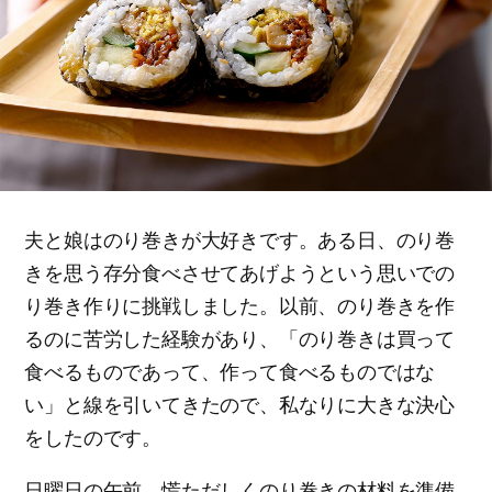
夫と娘はのり巻きが大好きです。ある日、のり巻
きを思う存分食べさせてあげようという思いでの
り巻き作りに挑戦しました。以前、のり巻きを作
るのに苦労した経験があり、「のり巻きは買って
食べるものであって、作って食べるものではな
い」と線を引いてきたので、私なりに大きな決心
をしたのです。
日曜日の午前、慌ただしくのり巻きの材料を準備