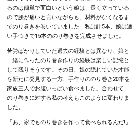
るのは簡単で面白いという娘は、長く立っている
ので腰が痛いと言いながらも、材料がなくなるま
でのり巻きを巻いていました。私は計5本、娘は速
い手つきで15本ののり巻きを完成させました。
苦労ばかりしていた過去の経験とは異なり、娘と
一緒に作ったのり巻き作りの経験は楽しい記憶と
して残りそうです。その日、娘の隠れていた才能
を新たに発見する一方、手作りののり巻き20本を
家族三人でお腹いっぱい食べました。合わせて、
のり巻きに対する私の考えもこのように変わりま
した。
「あ、家でものり巻きを作って食べられるんだ!」