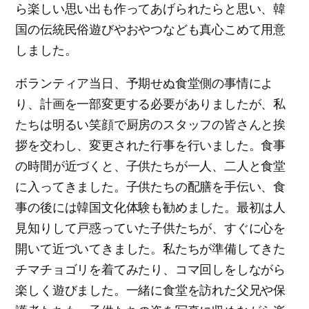
ら楽しい思い出も作ってあげられたらと思い、韓
国の伝統民俗遊びやおやつなども真心こめて用意
しました。
ボランティア当日、予期せぬ食堂側の事情によ
り、計画を一部変更する必要がありましたが、私
たちは明るい笑顔で厨房のスタッフの皆さんと挨
拶を交わし、変更された行事を行いました。食事
の時間が近づくと、子供たちが一人、二人と食堂
に入ってきました。子供たちの配膳を手伝い、食
事の後には韓国文化体験も勧めました。最初は人
見知りして戸惑っていた子供たちが、すぐに心を
開いて近づいてきました。私たちが準備してきた
チマチョゴリを着てみたり、コマ回しをしながら
楽しく遊びました。一緒に食堂を訪れた父兄や保