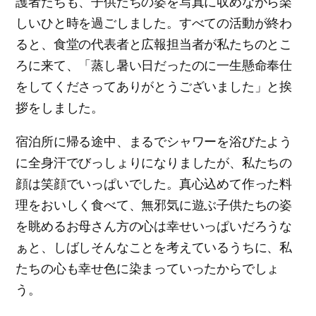
護者たちも、子供たちの姿を写真に収めながら楽
しいひと時を過ごしました。すべての活動が終わ
ると、食堂の代表者と広報担当者が私たちのとこ
ろに来て、「蒸し暑い日だったのに一生懸命奉仕
をしてくださってありがとうございました」と挨
拶をしました。
宿泊所に帰る途中、まるでシャワーを浴びたよう
に全身汗でびっしょりになりましたが、私たちの
顔は笑顔でいっぱいでした。真心込めて作った料
理をおいしく食べて、無邪気に遊ぶ子供たちの姿
を眺めるお母さん方の心は幸せいっぱいだろうな
ぁと、しばしそんなことを考えているうちに、私
たちの心も幸せ色に染まっていったからでしょ
う。