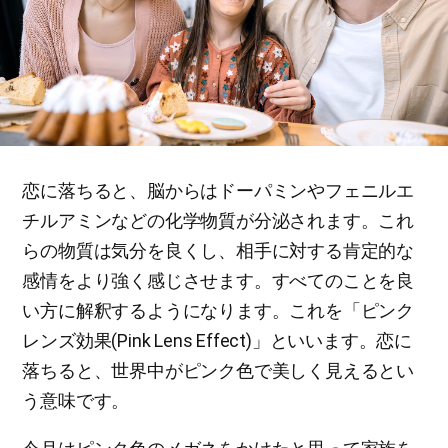
恋に落ちると、脳からはドーパミンやフェニルエ
チルアミンなどの化学物質が分泌されます。これ
らの物質は気分を良くし、相手に対する肯定的な
感情をより強く感じさせます。すべてのことを良
い方に解釈するようになります。これを「ピンク
レンズ効果(Pink Lens Effect)」といいます。恋に
落ちると、世界中がピンク色で美しく見えるとい
う意味です。