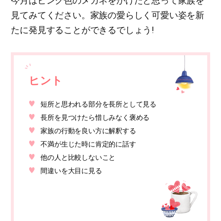
今月はピンク色のメガネをかけたと思って家族を
見てみてください。家族の愛らしく可愛い姿を新
たに発見することができるでしょう!
ヒント
短所と思われる部分を長所として見る
長所を見つけたら惜しみなく褒める
家族の行動を良い方に解釈する
不満が生じた時に肯定的に話す
他の人と比較しないこと
間違いを大目に見る