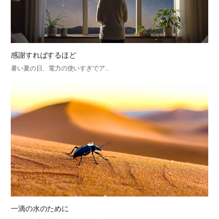
感謝すればするほど
暑い夏の日、電力の使いすぎでア…
一滴の水のために