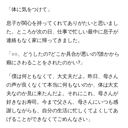
「体に気をつけて」
息子が関心を持ってくれてありがたいと思いまし
た。ところが次の日、仕事で忙しい最中に息子が
連絡もなく家に帰ってきました。
「○○、どうしたの?どこか具合が悪いの?誰かから
癪にさわることをされたのかい?」
「僕は何ともなくて、大丈夫だよ。昨日、母さん
の声が良くなくて本当に何もないのか、体は大丈
夫なのか見に来たんだよ。それにこれ、母さんが
好きなお寿司。今まで父さん、母さんにいつも感
謝しながらも、自分の生活に忙しくてよくしてあ
げることができなくてごめんなさい」