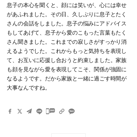
息子の本心を聞くと、顔には笑いが、心には幸せ
があふれました。その日、久しぶりに息子とたく
さんの会話をしました。息子の悩みにアドバイス
もしてあげて、息子から愛のこもった言葉もたく
さん聞きました。これまでの寂しさがすっかり消
えるようでした。これからもっと気持ちを表現し
て、お互いに応援し合おうと約束しました。家族
も顔を見ながら愛を表現してこそ、関係が強固に
なるようです。だから家族と一緒に過ごす時間が
大事なんですね。
카
카
오
톡