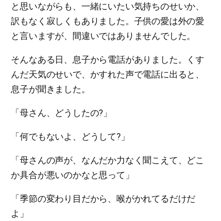
と思いながらも、一緒にいたい気持ちのせいか、
訳もなく寂しくもありました。子供の愛は外の愛
と言いますが、間違いではありませんでした。
そんなある日、息子から電話がありました。くす
んだ天気のせいで、かすれた声で電話に出ると、
息子が聞きました。
「母さん、どうしたの?」
「何でもないよ、どうして?」
「母さんの声が、なんだか力なく聞こえて、どこ
か具合が悪いのかなと思って」
「季節の変わり目だから、喉がかれてるだけだ
よ」