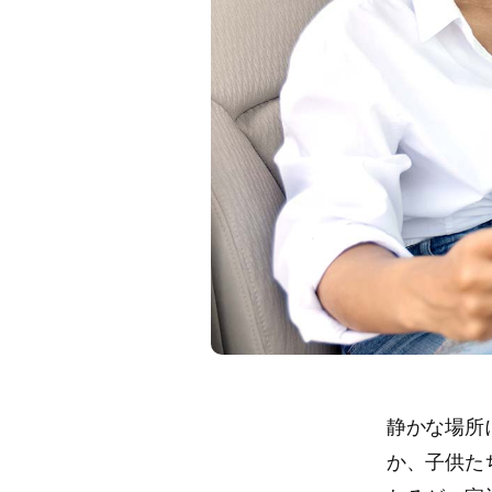
静かな場所
か、子供た