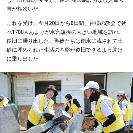
害が相次いだ。
これを受け、今月20日から8日間、神様の教会で延
べ1700人あまりが水害規模の大きい地域を訪れ、
復旧に乗り出した。聖徒たちは雨水に流されて土
砂に埋められた生活の基盤が復旧できるよう助け
に乗り出した。