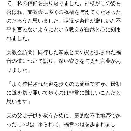
て、私の信仰を振り返りました。神様がこの姿を
喜ばれ、支教会に多くの祝福を与えてくださった
のだろうと思いました。状況や条件が厳しいと不
平を言わないようにという教えが自然と心に刻ま
れました。
支教会訪問に同行した家族と天の父が歩まれた福
音の道について語り、深い響きを与えた言葉があ
りました。
「よく整備された道を歩くのは簡単ですが、最初
に道を切り開いて歩くのは非常に難しいことだと
思います」
天の父は子供を救うために、霊的な不毛地帯であ
ったこの地に来られて、福音の道を歩まれまし