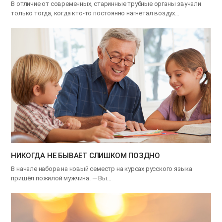
В отличие от современных, старинные трубные органы звучали
только тогда, когда кто-то постоянно нагнетал воздух…
НИКОГДА НЕ БЫВАЕТ СЛИШКОМ ПОЗДНО
В начале набора на новый семестр на курсах русского языка
пришёл пожилой мужчина. — Вы…