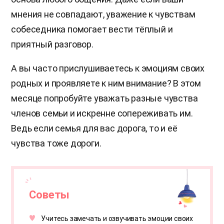
мнения не совпадают, уважение к чувствам
собеседника помогает вести тёплый и
приятный разговор.
А вы часто прислушиваетесь к эмоциям своих
родных и проявляете к ним внимание? В этом
месяце попробуйте уважать разные чувства
членов семьи и искренне сопереживать им.
Ведь если семья для вас дорога, то и её
чувства тоже дороги.
Советы
Учитесь замечать и озвучивать эмоции своих