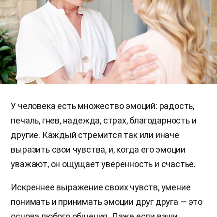
У человека есть множество эмоций: радость,
печаль, гнев, надежда, страх, благодарность и
другие. Каждый стремится так или иначе
выразить свои чувства, и, когда его эмоции
уважают, он ощущает уверенность и счастье.
Искреннее выражение своих чувств, умение
понимать и принимать эмоции друг друга — это
основа любого общения. Даже если ваши