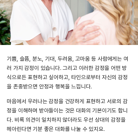
기쁨, 슬픔, 분노, 기대, 두려움, 고마움 등 사람에게는 여
러 가지 감정이 있습니다. 그리고 이러한 감정을 어떤 방
식으로든 표현하고 싶어하고, 타인으로부터 자신의 감정
을 존중받으면 안정과 행복을 느낍니다.
마음에서 우러나는 감정을 건강하게 표현하고 서로의 감
정을 이해하며 받아들이는 것은 대화의 기본이기도 합니
다. 비록 의견이 일치하지 않더라도 우선 상대의 감정을
헤아린다면 기분 좋은 대화를 나눌 수 있지요.